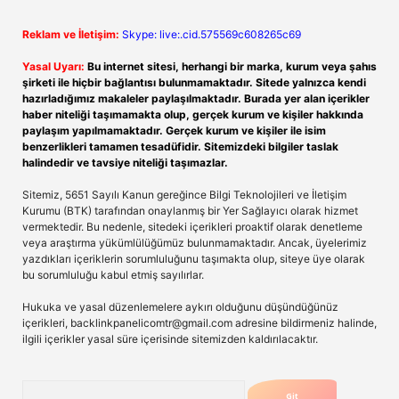
Reklam ve İletişim:
Skype: live:.cid.575569c608265c69
Yasal Uyarı:
Bu internet sitesi, herhangi bir marka, kurum veya şahıs
şirketi ile hiçbir bağlantısı bulunmamaktadır. Sitede yalnızca kendi
hazırladığımız makaleler paylaşılmaktadır. Burada yer alan içerikler
haber niteliği taşımamakta olup, gerçek kurum ve kişiler hakkında
paylaşım yapılmamaktadır. Gerçek kurum ve kişiler ile isim
benzerlikleri tamamen tesadüfidir. Sitemizdeki bilgiler taslak
halindedir ve tavsiye niteliği taşımazlar.
Sitemiz, 5651 Sayılı Kanun gereğince Bilgi Teknolojileri ve İletişim
Kurumu (BTK) tarafından onaylanmış bir Yer Sağlayıcı olarak hizmet
vermektedir. Bu nedenle, sitedeki içerikleri proaktif olarak denetleme
veya araştırma yükümlülüğümüz bulunmamaktadır. Ancak, üyelerimiz
yazdıkları içeriklerin sorumluluğunu taşımakta olup, siteye üye olarak
bu sorumluluğu kabul etmiş sayılırlar.
Hukuka ve yasal düzenlemelere aykırı olduğunu düşündüğünüz
içerikleri,
backlinkpanelicomtr@gmail.com
adresine bildirmeniz halinde,
ilgili içerikler yasal süre içerisinde sitemizden kaldırılacaktır.
Arama