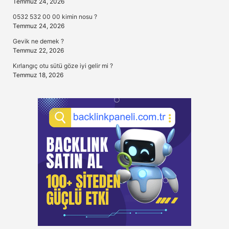
Temmuz 24, 2026
0532 532 00 00 kimin nosu ?
Temmuz 24, 2026
Gevik ne demek ?
Temmuz 22, 2026
Kırlangıç otu sütü göze iyi gelir mi ?
Temmuz 18, 2026