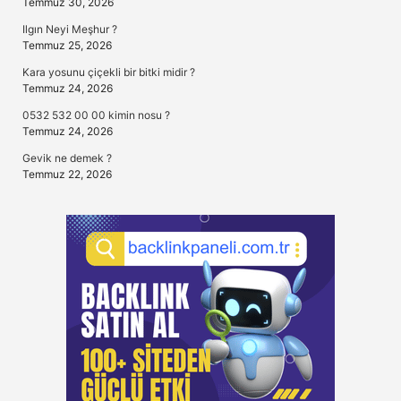
Temmuz 30, 2026
Ilgın Neyi Meşhur ?
Temmuz 25, 2026
Kara yosunu çiçekli bir bitki midir ?
Temmuz 24, 2026
0532 532 00 00 kimin nosu ?
Temmuz 24, 2026
Gevik ne demek ?
Temmuz 22, 2026