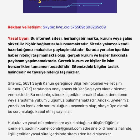
Reklam ve İletişim:
Skype: live:.cid.575569c608265c69
Yasal Uyarı:
Bu internet sitesi, herhangi bir marka, kurum veya şahıs
şirketi ile hiçbir bağlantısı bulunmamaktadır. Sitede yalnızca kendi
hazırladığımız makaleler paylaşılmaktadır. Burada yer alan içerikler
haber niteliği taşımamakta olup, gerçek kurum ve kişiler hakkında
paylaşım yapılmamaktadır. Gerçek kurum ve kişiler ile isim
benzerlikleri tamamen tesadüfidir. Sitemizdeki bilgiler taslak
halindedir ve tavsiye niteliği taşımazlar.
Sitemiz, 5651 Sayılı Kanun gereğince Bilgi Teknolojileri ve İletişim
Kurumu (BTK) tarafından onaylanmış bir Yer Sağlayıcı olarak hizmet
vermektedir. Bu nedenle, sitedeki içerikleri proaktif olarak denetleme
veya araştırma yükümlülüğümüz bulunmamaktadır. Ancak, üyelerimiz
yazdıkları içeriklerin sorumluluğunu taşımakta olup, siteye üye olarak
bu sorumluluğu kabul etmiş sayılırlar.
Hukuka ve yasal düzenlemelere aykırı olduğunu düşündüğünüz
içerikleri,
backlinkpanelicomtr@gmail.com
adresine bildirmeniz halinde,
ilgili içerikler yasal süre içerisinde sitemizden kaldırılacaktır.