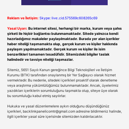
Reklam ve İletişim:
Skype: live:.cid.575569c608265c69
Yasal Uyarı:
Bu internet sitesi, herhangi bir marka, kurum veya şahıs
şirketi ile hiçbir bağlantısı bulunmamaktadır. Sitede yalnızca kendi
hazırladığımız makaleler paylaşılmaktadır. Burada yer alan içerikler
haber niteliği taşımamakta olup, gerçek kurum ve kişiler hakkında
paylaşım yapılmamaktadır. Gerçek kurum ve kişiler ile isim
benzerlikleri tamamen tesadüfidir. Sitemizdeki bilgiler taslak
halindedir ve tavsiye niteliği taşımazlar.
Sitemiz, 5651 Sayılı Kanun gereğince Bilgi Teknolojileri ve İletişim
Kurumu (BTK) tarafından onaylanmış bir Yer Sağlayıcı olarak hizmet
vermektedir. Bu nedenle, sitedeki içerikleri proaktif olarak denetleme
veya araştırma yükümlülüğümüz bulunmamaktadır. Ancak, üyelerimiz
yazdıkları içeriklerin sorumluluğunu taşımakta olup, siteye üye olarak
bu sorumluluğu kabul etmiş sayılırlar.
Hukuka ve yasal düzenlemelere aykırı olduğunu düşündüğünüz
içerikleri,
backlinkpanelicomtr@gmail.com
adresine bildirmeniz halinde,
ilgili içerikler yasal süre içerisinde sitemizden kaldırılacaktır.