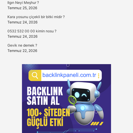
Ilgın Neyi Meşhur ?
Temmuz 25, 2026
Kara yosunu çiçekli bir bitki midir ?
Temmuz 24, 2026
0532 532 00 00 kimin nosu ?
Temmuz 24, 2026
Gevik ne demek ?
Temmuz 22, 2026