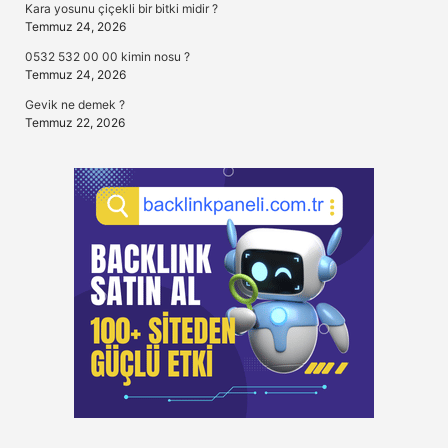
Kara yosunu çiçekli bir bitki midir ?
Temmuz 24, 2026
0532 532 00 00 kimin nosu ?
Temmuz 24, 2026
Gevik ne demek ?
Temmuz 22, 2026