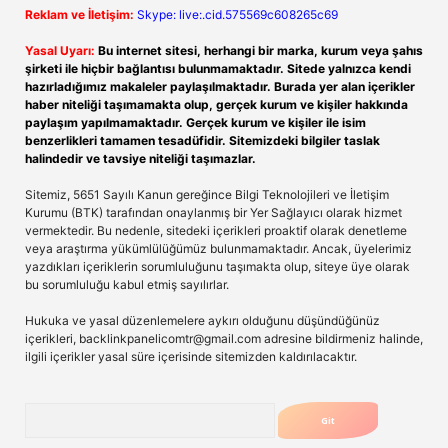
Reklam ve İletişim:
Skype: live:.cid.575569c608265c69
Yasal Uyarı:
Bu internet sitesi, herhangi bir marka, kurum veya şahıs
şirketi ile hiçbir bağlantısı bulunmamaktadır. Sitede yalnızca kendi
hazırladığımız makaleler paylaşılmaktadır. Burada yer alan içerikler
haber niteliği taşımamakta olup, gerçek kurum ve kişiler hakkında
paylaşım yapılmamaktadır. Gerçek kurum ve kişiler ile isim
benzerlikleri tamamen tesadüfidir. Sitemizdeki bilgiler taslak
halindedir ve tavsiye niteliği taşımazlar.
Sitemiz, 5651 Sayılı Kanun gereğince Bilgi Teknolojileri ve İletişim
Kurumu (BTK) tarafından onaylanmış bir Yer Sağlayıcı olarak hizmet
vermektedir. Bu nedenle, sitedeki içerikleri proaktif olarak denetleme
veya araştırma yükümlülüğümüz bulunmamaktadır. Ancak, üyelerimiz
yazdıkları içeriklerin sorumluluğunu taşımakta olup, siteye üye olarak
bu sorumluluğu kabul etmiş sayılırlar.
Hukuka ve yasal düzenlemelere aykırı olduğunu düşündüğünüz
içerikleri,
backlinkpanelicomtr@gmail.com
adresine bildirmeniz halinde,
ilgili içerikler yasal süre içerisinde sitemizden kaldırılacaktır.
Arama