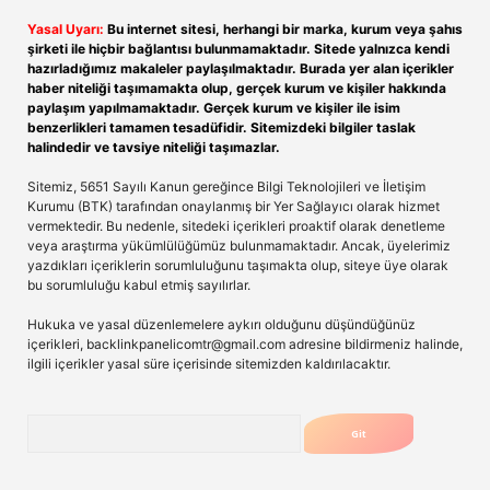
Yasal Uyarı:
Bu internet sitesi, herhangi bir marka, kurum veya şahıs
şirketi ile hiçbir bağlantısı bulunmamaktadır. Sitede yalnızca kendi
hazırladığımız makaleler paylaşılmaktadır. Burada yer alan içerikler
haber niteliği taşımamakta olup, gerçek kurum ve kişiler hakkında
paylaşım yapılmamaktadır. Gerçek kurum ve kişiler ile isim
benzerlikleri tamamen tesadüfidir. Sitemizdeki bilgiler taslak
halindedir ve tavsiye niteliği taşımazlar.
Sitemiz, 5651 Sayılı Kanun gereğince Bilgi Teknolojileri ve İletişim
Kurumu (BTK) tarafından onaylanmış bir Yer Sağlayıcı olarak hizmet
vermektedir. Bu nedenle, sitedeki içerikleri proaktif olarak denetleme
veya araştırma yükümlülüğümüz bulunmamaktadır. Ancak, üyelerimiz
yazdıkları içeriklerin sorumluluğunu taşımakta olup, siteye üye olarak
bu sorumluluğu kabul etmiş sayılırlar.
Hukuka ve yasal düzenlemelere aykırı olduğunu düşündüğünüz
içerikleri,
backlinkpanelicomtr@gmail.com
adresine bildirmeniz halinde,
ilgili içerikler yasal süre içerisinde sitemizden kaldırılacaktır.
Arama