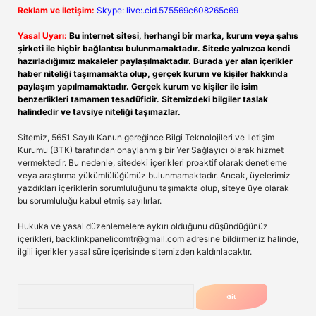
Reklam ve İletişim:
Skype: live:.cid.575569c608265c69
Yasal Uyarı:
Bu internet sitesi, herhangi bir marka, kurum veya şahıs
şirketi ile hiçbir bağlantısı bulunmamaktadır. Sitede yalnızca kendi
hazırladığımız makaleler paylaşılmaktadır. Burada yer alan içerikler
haber niteliği taşımamakta olup, gerçek kurum ve kişiler hakkında
paylaşım yapılmamaktadır. Gerçek kurum ve kişiler ile isim
benzerlikleri tamamen tesadüfidir. Sitemizdeki bilgiler taslak
halindedir ve tavsiye niteliği taşımazlar.
Sitemiz, 5651 Sayılı Kanun gereğince Bilgi Teknolojileri ve İletişim
Kurumu (BTK) tarafından onaylanmış bir Yer Sağlayıcı olarak hizmet
vermektedir. Bu nedenle, sitedeki içerikleri proaktif olarak denetleme
veya araştırma yükümlülüğümüz bulunmamaktadır. Ancak, üyelerimiz
yazdıkları içeriklerin sorumluluğunu taşımakta olup, siteye üye olarak
bu sorumluluğu kabul etmiş sayılırlar.
Hukuka ve yasal düzenlemelere aykırı olduğunu düşündüğünüz
içerikleri,
backlinkpanelicomtr@gmail.com
adresine bildirmeniz halinde,
ilgili içerikler yasal süre içerisinde sitemizden kaldırılacaktır.
Arama