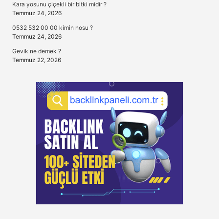
Kara yosunu çiçekli bir bitki midir ?
Temmuz 24, 2026
0532 532 00 00 kimin nosu ?
Temmuz 24, 2026
Gevik ne demek ?
Temmuz 22, 2026