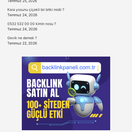
Temmuz 25, 2026
Kara yosunu çiçekli bir bitki midir ?
Temmuz 24, 2026
0532 532 00 00 kimin nosu ?
Temmuz 24, 2026
Gevik ne demek ?
Temmuz 22, 2026