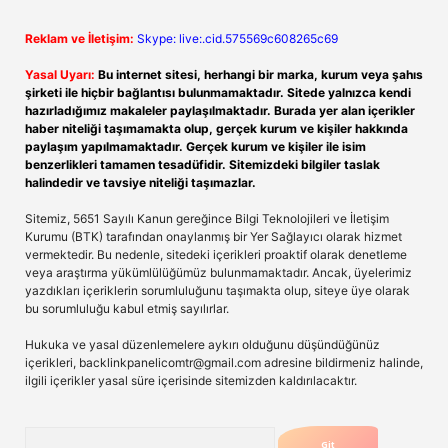
Reklam ve İletişim:
Skype: live:.cid.575569c608265c69
Yasal Uyarı:
Bu internet sitesi, herhangi bir marka, kurum veya şahıs
şirketi ile hiçbir bağlantısı bulunmamaktadır. Sitede yalnızca kendi
hazırladığımız makaleler paylaşılmaktadır. Burada yer alan içerikler
haber niteliği taşımamakta olup, gerçek kurum ve kişiler hakkında
paylaşım yapılmamaktadır. Gerçek kurum ve kişiler ile isim
benzerlikleri tamamen tesadüfidir. Sitemizdeki bilgiler taslak
halindedir ve tavsiye niteliği taşımazlar.
Sitemiz, 5651 Sayılı Kanun gereğince Bilgi Teknolojileri ve İletişim
Kurumu (BTK) tarafından onaylanmış bir Yer Sağlayıcı olarak hizmet
vermektedir. Bu nedenle, sitedeki içerikleri proaktif olarak denetleme
veya araştırma yükümlülüğümüz bulunmamaktadır. Ancak, üyelerimiz
yazdıkları içeriklerin sorumluluğunu taşımakta olup, siteye üye olarak
bu sorumluluğu kabul etmiş sayılırlar.
Hukuka ve yasal düzenlemelere aykırı olduğunu düşündüğünüz
içerikleri,
backlinkpanelicomtr@gmail.com
adresine bildirmeniz halinde,
ilgili içerikler yasal süre içerisinde sitemizden kaldırılacaktır.
Arama