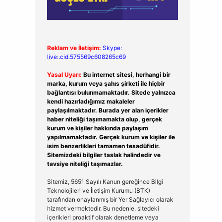
Reklam ve İletişim:
Skype:
live:.cid.575569c608265c69
Yasal Uyarı:
Bu internet sitesi, herhangi bir
marka, kurum veya şahıs şirketi ile hiçbir
bağlantısı bulunmamaktadır. Sitede yalnızca
kendi hazırladığımız makaleler
paylaşılmaktadır. Burada yer alan içerikler
haber niteliği taşımamakta olup, gerçek
kurum ve kişiler hakkında paylaşım
yapılmamaktadır. Gerçek kurum ve kişiler ile
isim benzerlikleri tamamen tesadüfidir.
Sitemizdeki bilgiler taslak halindedir ve
tavsiye niteliği taşımazlar.
Sitemiz, 5651 Sayılı Kanun gereğince Bilgi
Teknolojileri ve İletişim Kurumu (BTK)
tarafından onaylanmış bir Yer Sağlayıcı olarak
hizmet vermektedir. Bu nedenle, sitedeki
içerikleri proaktif olarak denetleme veya