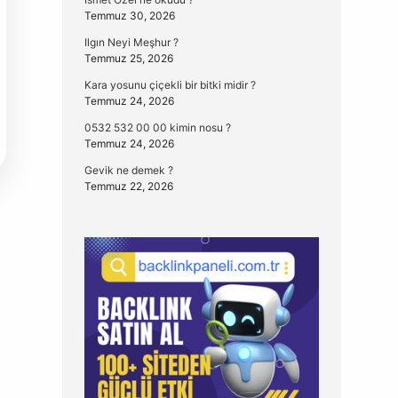
Temmuz 30, 2026
Ilgın Neyi Meşhur ?
Temmuz 25, 2026
Kara yosunu çiçekli bir bitki midir ?
Temmuz 24, 2026
0532 532 00 00 kimin nosu ?
Temmuz 24, 2026
Gevik ne demek ?
Temmuz 22, 2026