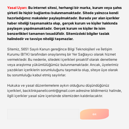
Yasal Uyarı:
Bu internet sitesi, herhangi bir marka, kurum veya şahıs
şirketi ile hiçbir bağlantısı bulunmamaktadır. Sitede yalnızca kendi
hazırladığımız makaleler paylaşılmaktadır. Burada yer alan içerikler
haber niteliği taşımamakta olup, gerçek kurum ve kişiler hakkında
paylaşım yapılmamaktadır. Gerçek kurum ve kişiler ile isim
benzerlikleri tamamen tesadüfidir. Sitemizdeki bilgiler taslak
halindedir ve tavsiye niteliği taşımazlar.
Sitemiz, 5651 Sayılı Kanun gereğince Bilgi Teknolojileri ve İletişim
Kurumu (BTK) tarafından onaylanmış bir Yer Sağlayıcı olarak hizmet
vermektedir. Bu nedenle, sitedeki içerikleri proaktif olarak denetleme
veya araştırma yükümlülüğümüz bulunmamaktadır. Ancak, üyelerimiz
yazdıkları içeriklerin sorumluluğunu taşımakta olup, siteye üye olarak
bu sorumluluğu kabul etmiş sayılırlar.
Hukuka ve yasal düzenlemelere aykırı olduğunu düşündüğünüz
içerikleri,
backlinkpanelicomtr@gmail.com
adresine bildirmeniz halinde,
ilgili içerikler yasal süre içerisinde sitemizden kaldırılacaktır.
Arama