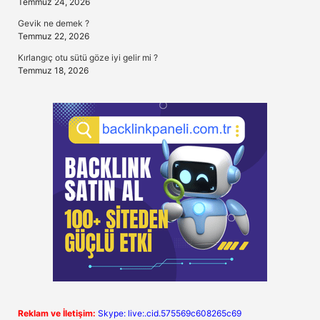
Temmuz 24, 2026
Gevik ne demek ?
Temmuz 22, 2026
Kırlangıç otu sütü göze iyi gelir mi ?
Temmuz 18, 2026
Reklam ve İletişim:
Skype: live:.cid.575569c608265c69