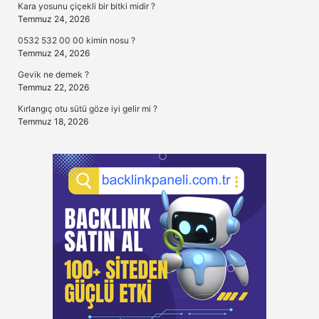
Kara yosunu çiçekli bir bitki midir ?
Temmuz 24, 2026
0532 532 00 00 kimin nosu ?
Temmuz 24, 2026
Gevik ne demek ?
Temmuz 22, 2026
Kırlangıç otu sütü göze iyi gelir mi ?
Temmuz 18, 2026