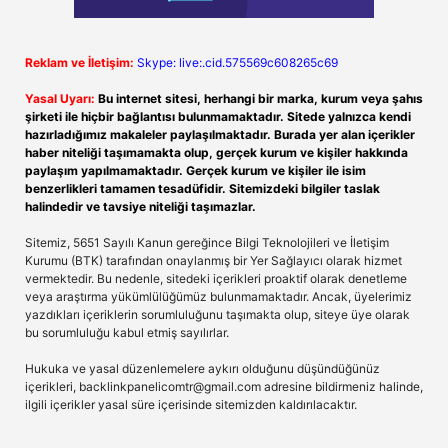
Reklam ve İletişim:
Skype: live:.cid.575569c608265c69
Yasal Uyarı:
Bu internet sitesi, herhangi bir marka, kurum veya şahıs
şirketi ile hiçbir bağlantısı bulunmamaktadır. Sitede yalnızca kendi
hazırladığımız makaleler paylaşılmaktadır. Burada yer alan içerikler
haber niteliği taşımamakta olup, gerçek kurum ve kişiler hakkında
paylaşım yapılmamaktadır. Gerçek kurum ve kişiler ile isim
benzerlikleri tamamen tesadüfidir. Sitemizdeki bilgiler taslak
halindedir ve tavsiye niteliği taşımazlar.
Sitemiz, 5651 Sayılı Kanun gereğince Bilgi Teknolojileri ve İletişim
Kurumu (BTK) tarafından onaylanmış bir Yer Sağlayıcı olarak hizmet
vermektedir. Bu nedenle, sitedeki içerikleri proaktif olarak denetleme
veya araştırma yükümlülüğümüz bulunmamaktadır. Ancak, üyelerimiz
yazdıkları içeriklerin sorumluluğunu taşımakta olup, siteye üye olarak
bu sorumluluğu kabul etmiş sayılırlar.
Hukuka ve yasal düzenlemelere aykırı olduğunu düşündüğünüz
içerikleri,
backlinkpanelicomtr@gmail.com
adresine bildirmeniz halinde,
ilgili içerikler yasal süre içerisinde sitemizden kaldırılacaktır.