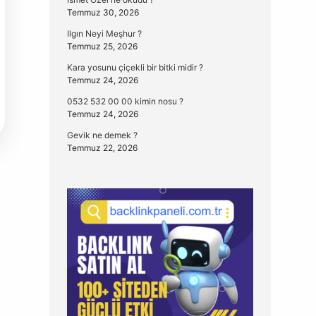
Temmuz 30, 2026
Ilgın Neyi Meşhur ?
Temmuz 25, 2026
Kara yosunu çiçekli bir bitki midir ?
Temmuz 24, 2026
0532 532 00 00 kimin nosu ?
Temmuz 24, 2026
Gevik ne demek ?
Temmuz 22, 2026