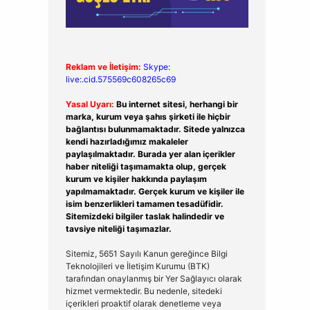
Reklam ve İletişim:
Skype:
live:.cid.575569c608265c69
Yasal Uyarı:
Bu internet sitesi, herhangi bir
marka, kurum veya şahıs şirketi ile hiçbir
bağlantısı bulunmamaktadır. Sitede yalnızca
kendi hazırladığımız makaleler
paylaşılmaktadır. Burada yer alan içerikler
haber niteliği taşımamakta olup, gerçek
kurum ve kişiler hakkında paylaşım
yapılmamaktadır. Gerçek kurum ve kişiler ile
isim benzerlikleri tamamen tesadüfidir.
Sitemizdeki bilgiler taslak halindedir ve
tavsiye niteliği taşımazlar.
Sitemiz, 5651 Sayılı Kanun gereğince Bilgi
Teknolojileri ve İletişim Kurumu (BTK)
tarafından onaylanmış bir Yer Sağlayıcı olarak
hizmet vermektedir. Bu nedenle, sitedeki
içerikleri proaktif olarak denetleme veya