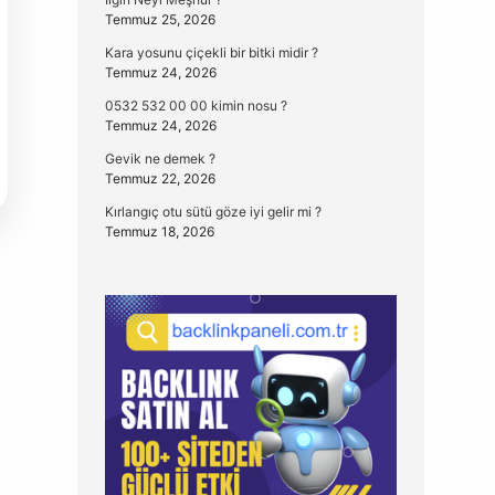
Temmuz 25, 2026
Kara yosunu çiçekli bir bitki midir ?
Temmuz 24, 2026
0532 532 00 00 kimin nosu ?
Temmuz 24, 2026
Gevik ne demek ?
Temmuz 22, 2026
Kırlangıç otu sütü göze iyi gelir mi ?
Temmuz 18, 2026