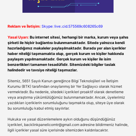
Reklam ve İletişim:
Skype: live:.cid.575569c608265c69
Yasal Uyarı:
Bu internet sitesi, herhangi bir marka, kurum veya şahıs
şirketi ile hiçbir bağlantısı bulunmamaktadır. Sitede yalnızca kendi
hazırladığımız makaleler paylaşılmaktadır. Burada yer alan içerikler
haber niteliği taşımamakta olup, gerçek kurum ve kişiler hakkında
paylaşım yapılmamaktadır. Gerçek kurum ve kişiler ile isim
benzerlikleri tamamen tesadüfidir. Sitemizdeki bilgiler taslak
halindedir ve tavsiye niteliği taşımazlar.
Sitemiz, 5651 Sayılı Kanun gereğince Bilgi Teknolojileri ve İletişim
Kurumu (BTK) tarafından onaylanmış bir Yer Sağlayıcı olarak hizmet
vermektedir. Bu nedenle, sitedeki içerikleri proaktif olarak denetleme
veya araştırma yükümlülüğümüz bulunmamaktadır. Ancak, üyelerimiz
yazdıkları içeriklerin sorumluluğunu taşımakta olup, siteye üye olarak
bu sorumluluğu kabul etmiş sayılırlar.
Hukuka ve yasal düzenlemelere aykırı olduğunu düşündüğünüz
içerikleri,
backlinkpanelicomtr@gmail.com
adresine bildirmeniz halinde,
ilgili içerikler yasal süre içerisinde sitemizden kaldırılacaktır.