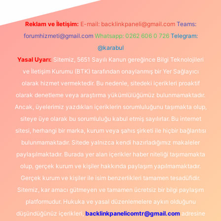
Reklam ve İletişim:
E-mail:
backlinkpaneli@gmail.com
Teams:
forumhizmeti@gmail.com
Whatsapp: 0262 606 0 726
Telegram:
@karabul
Yasal Uyarı:
Sitemiz, 5651 Sayılı Kanun gereğince Bilgi Teknolojileri
ve İletişim Kurumu (BTK) tarafından onaylanmış bir Yer Sağlayıcı
olarak hizmet vermektedir. Bu nedenle, sitedeki içerikleri proaktif
olarak denetleme veya araştırma yükümlülüğümüz bulunmamaktadır.
Ancak, üyelerimiz yazdıkları içeriklerin sorumluluğunu taşımakta olup,
siteye üye olarak bu sorumluluğu kabul etmiş sayılırlar. Bu internet
sitesi, herhangi bir marka, kurum veya şahıs şirketi ile hiçbir bağlantısı
bulunmamaktadır. Sitede yalnızca kendi hazırladığımız makaleler
paylaşılmaktadır. Burada yer alan içerikler haber niteliği taşımamakta
olup, gerçek kurum ve kişiler hakkında paylaşım yapılmamaktadır.
Gerçek kurum ve kişiler ile isim benzerlikleri tamamen tesadüfidir.
Sitemiz, kar amacı gütmeyen ve tamamen ücretsiz bir bilgi paylaşım
platformudur. Hukuka ve yasal düzenlemelere aykırı olduğunu
düşündüğünüz içerikleri,
backlinkpanelicomtr@gmail.com
adresine