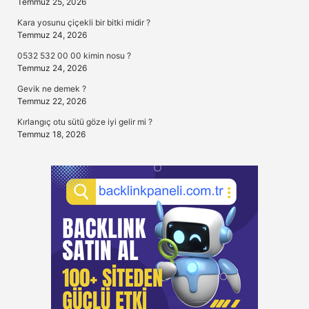
Temmuz 25, 2026
Kara yosunu çiçekli bir bitki midir ?
Temmuz 24, 2026
0532 532 00 00 kimin nosu ?
Temmuz 24, 2026
Gevik ne demek ?
Temmuz 22, 2026
Kırlangıç otu sütü göze iyi gelir mi ?
Temmuz 18, 2026