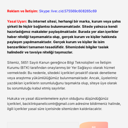
Reklam ve İletişim:
Skype: live:.cid.575569c608265c69
Yasal Uyarı:
Bu internet sitesi, herhangi bir marka, kurum veya şahıs
şirketi ile hiçbir bağlantısı bulunmamaktadır. Sitede yalnızca kendi
hazırladığımız makaleler paylaşılmaktadır. Burada yer alan içerikler
haber niteliği taşımamakta olup, gerçek kurum ve kişiler hakkında
paylaşım yapılmamaktadır. Gerçek kurum ve kişiler ile isim
benzerlikleri tamamen tesadüfidir. Sitemizdeki bilgiler taslak
halindedir ve tavsiye niteliği taşımazlar.
Sitemiz, 5651 Sayılı Kanun gereğince Bilgi Teknolojileri ve İletişim
Kurumu (BTK) tarafından onaylanmış bir Yer Sağlayıcı olarak hizmet
vermektedir. Bu nedenle, sitedeki içerikleri proaktif olarak denetleme
veya araştırma yükümlülüğümüz bulunmamaktadır. Ancak, üyelerimiz
yazdıkları içeriklerin sorumluluğunu taşımakta olup, siteye üye olarak
bu sorumluluğu kabul etmiş sayılırlar.
Hukuka ve yasal düzenlemelere aykırı olduğunu düşündüğünüz
içerikleri,
backlinkpanelicomtr@gmail.com
adresine bildirmeniz halinde,
ilgili içerikler yasal süre içerisinde sitemizden kaldırılacaktır.
Arama