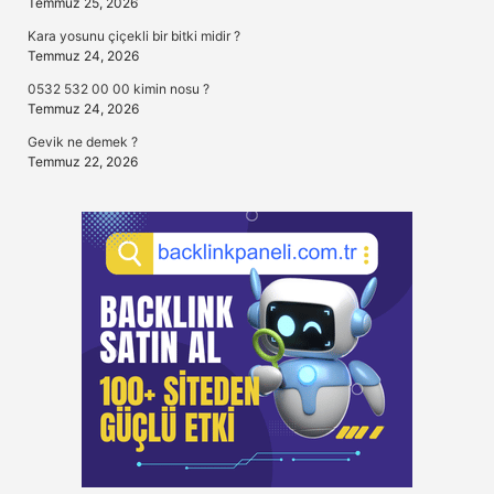
Temmuz 25, 2026
Kara yosunu çiçekli bir bitki midir ?
Temmuz 24, 2026
0532 532 00 00 kimin nosu ?
Temmuz 24, 2026
Gevik ne demek ?
Temmuz 22, 2026