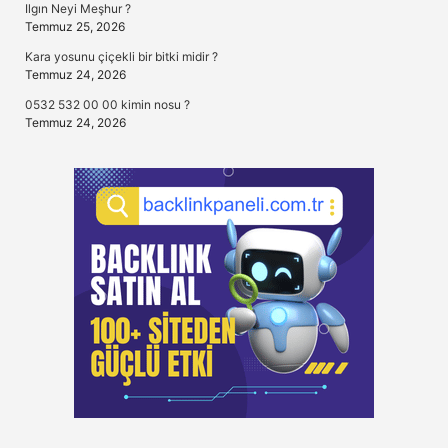
Ilgın Neyi Meşhur ?
Temmuz 25, 2026
Kara yosunu çiçekli bir bitki midir ?
Temmuz 24, 2026
0532 532 00 00 kimin nosu ?
Temmuz 24, 2026