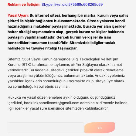
Reklam ve İletişim:
Skype: live:.cid.575569c608265c69
Yasal Uyarı:
Bu internet sitesi, herhangi bir marka, kurum veya şahıs
şirketi ile hiçbir bağlantısı bulunmamaktadır. Sitede yalnızca kendi
hazırladığımız makaleler paylaşılmaktadır. Burada yer alan içerikler
haber niteliği taşımamakta olup, gerçek kurum ve kişiler hakkında
paylaşım yapılmamaktadır. Gerçek kurum ve kişiler ile isim
benzerlikleri tamamen tesadüfidir. Sitemizdeki bilgiler taslak
halindedir ve tavsiye niteliği taşımazlar.
Sitemiz, 5651 Sayılı Kanun gereğince Bilgi Teknolojileri ve İletişim
Kurumu (BTK) tarafından onaylanmış bir Yer Sağlayıcı olarak hizmet
vermektedir. Bu nedenle, sitedeki içerikleri proaktif olarak denetleme
veya araştırma yükümlülüğümüz bulunmamaktadır. Ancak, üyelerimiz
yazdıkları içeriklerin sorumluluğunu taşımakta olup, siteye üye olarak
bu sorumluluğu kabul etmiş sayılırlar.
Hukuka ve yasal düzenlemelere aykırı olduğunu düşündüğünüz
içerikleri,
backlinkpanelicomtr@gmail.com
adresine bildirmeniz halinde,
ilgili içerikler yasal süre içerisinde sitemizden kaldırılacaktır.
Arama