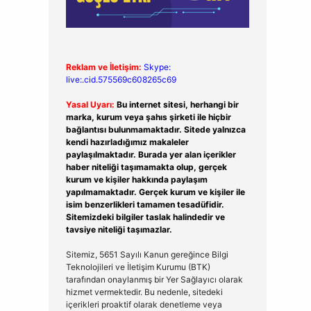
Reklam ve İletişim:
Skype:
live:.cid.575569c608265c69
Yasal Uyarı:
Bu internet sitesi, herhangi bir
marka, kurum veya şahıs şirketi ile hiçbir
bağlantısı bulunmamaktadır. Sitede yalnızca
kendi hazırladığımız makaleler
paylaşılmaktadır. Burada yer alan içerikler
haber niteliği taşımamakta olup, gerçek
kurum ve kişiler hakkında paylaşım
yapılmamaktadır. Gerçek kurum ve kişiler ile
isim benzerlikleri tamamen tesadüfidir.
Sitemizdeki bilgiler taslak halindedir ve
tavsiye niteliği taşımazlar.
Sitemiz, 5651 Sayılı Kanun gereğince Bilgi
Teknolojileri ve İletişim Kurumu (BTK)
tarafından onaylanmış bir Yer Sağlayıcı olarak
hizmet vermektedir. Bu nedenle, sitedeki
içerikleri proaktif olarak denetleme veya