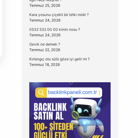
Temmuz 25, 2026
Kara yosunu çiçekli bir bitki midir ?
Temmuz 24, 2026
0532 532 00 00 kimin nosu ?
Temmuz 24, 2026
Gevik ne demek ?
Temmuz 22, 2026
Kırlangıç otu sütü göze iyi gelir mi ?
Temmuz 18, 2026