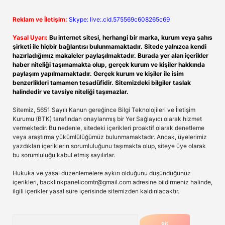
Reklam ve İletişim:
Skype: live:.cid.575569c608265c69
Yasal Uyarı:
Bu internet sitesi, herhangi bir marka, kurum veya şahıs
şirketi ile hiçbir bağlantısı bulunmamaktadır. Sitede yalnızca kendi
hazırladığımız makaleler paylaşılmaktadır. Burada yer alan içerikler
haber niteliği taşımamakta olup, gerçek kurum ve kişiler hakkında
paylaşım yapılmamaktadır. Gerçek kurum ve kişiler ile isim
benzerlikleri tamamen tesadüfidir. Sitemizdeki bilgiler taslak
halindedir ve tavsiye niteliği taşımazlar.
Sitemiz, 5651 Sayılı Kanun gereğince Bilgi Teknolojileri ve İletişim
Kurumu (BTK) tarafından onaylanmış bir Yer Sağlayıcı olarak hizmet
vermektedir. Bu nedenle, sitedeki içerikleri proaktif olarak denetleme
veya araştırma yükümlülüğümüz bulunmamaktadır. Ancak, üyelerimiz
yazdıkları içeriklerin sorumluluğunu taşımakta olup, siteye üye olarak
bu sorumluluğu kabul etmiş sayılırlar.
Hukuka ve yasal düzenlemelere aykırı olduğunu düşündüğünüz
içerikleri,
backlinkpanelicomtr@gmail.com
adresine bildirmeniz halinde,
ilgili içerikler yasal süre içerisinde sitemizden kaldırılacaktır.
Arama