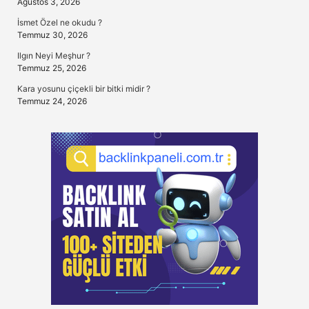
Ağustos 3, 2026
İsmet Özel ne okudu ?
Temmuz 30, 2026
Ilgın Neyi Meşhur ?
Temmuz 25, 2026
Kara yosunu çiçekli bir bitki midir ?
Temmuz 24, 2026