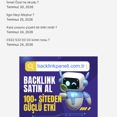
İsmet Özel ne okudu ?
Temmuz 30, 2026
Ilgın Neyi Meşhur ?
Temmuz 25, 2026
Kara yosunu çiçekli bir bitki midir ?
Temmuz 24, 2026
0532 532 00 00 kimin nosu ?
Temmuz 24, 2026