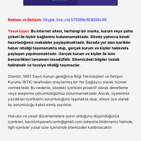
Reklam ve İletişim:
Skype: live:.cid.575569c608265c69
Yasal Uyarı:
Bu internet sitesi, herhangi bir marka, kurum veya şahıs
şirketi ile hiçbir bağlantısı bulunmamaktadır. Sitede yalnızca kendi
hazırladığımız makaleler paylaşılmaktadır. Burada yer alan içerikler
haber niteliği taşımamakta olup, gerçek kurum ve kişiler hakkında
paylaşım yapılmamaktadır. Gerçek kurum ve kişiler ile isim
benzerlikleri tamamen tesadüfidir. Sitemizdeki bilgiler taslak
halindedir ve tavsiye niteliği taşımazlar.
Sitemiz, 5651 Sayılı Kanun gereğince Bilgi Teknolojileri ve İletişim
Kurumu (BTK) tarafından onaylanmış bir Yer Sağlayıcı olarak hizmet
vermektedir. Bu nedenle, sitedeki içerikleri proaktif olarak denetleme
veya araştırma yükümlülüğümüz bulunmamaktadır. Ancak, üyelerimiz
yazdıkları içeriklerin sorumluluğunu taşımakta olup, siteye üye olarak
bu sorumluluğu kabul etmiş sayılırlar.
Hukuka ve yasal düzenlemelere aykırı olduğunu düşündüğünüz
içerikleri,
backlinkpanelicomtr@gmail.com
adresine bildirmeniz halinde,
ilgili içerikler yasal süre içerisinde sitemizden kaldırılacaktır.