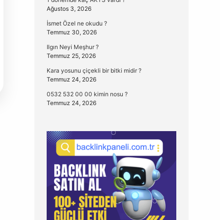
Ağustos 3, 2026
İsmet Özel ne okudu ?
Temmuz 30, 2026
Ilgın Neyi Meşhur ?
Temmuz 25, 2026
Kara yosunu çiçekli bir bitki midir ?
Temmuz 24, 2026
0532 532 00 00 kimin nosu ?
Temmuz 24, 2026