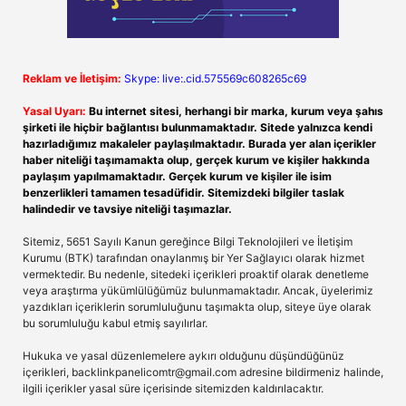
Reklam ve İletişim:
Skype: live:.cid.575569c608265c69
Yasal Uyarı:
Bu internet sitesi, herhangi bir marka, kurum veya şahıs
şirketi ile hiçbir bağlantısı bulunmamaktadır. Sitede yalnızca kendi
hazırladığımız makaleler paylaşılmaktadır. Burada yer alan içerikler
haber niteliği taşımamakta olup, gerçek kurum ve kişiler hakkında
paylaşım yapılmamaktadır. Gerçek kurum ve kişiler ile isim
benzerlikleri tamamen tesadüfidir. Sitemizdeki bilgiler taslak
halindedir ve tavsiye niteliği taşımazlar.
Sitemiz, 5651 Sayılı Kanun gereğince Bilgi Teknolojileri ve İletişim
Kurumu (BTK) tarafından onaylanmış bir Yer Sağlayıcı olarak hizmet
vermektedir. Bu nedenle, sitedeki içerikleri proaktif olarak denetleme
veya araştırma yükümlülüğümüz bulunmamaktadır. Ancak, üyelerimiz
yazdıkları içeriklerin sorumluluğunu taşımakta olup, siteye üye olarak
bu sorumluluğu kabul etmiş sayılırlar.
Hukuka ve yasal düzenlemelere aykırı olduğunu düşündüğünüz
içerikleri,
backlinkpanelicomtr@gmail.com
adresine bildirmeniz halinde,
ilgili içerikler yasal süre içerisinde sitemizden kaldırılacaktır.