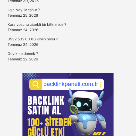
Temmuz 30, 2026
Ilgın Neyi Meşhur ?
Temmuz 25, 2026
Kara yosunu çiçekli bir bitki midir ?
Temmuz 24, 2026
0532 532 00 00 kimin nosu ?
Temmuz 24, 2026
Gevik ne demek ?
Temmuz 22, 2026