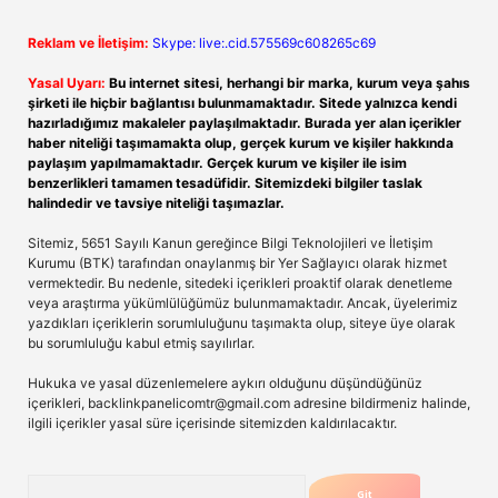
Reklam ve İletişim:
Skype: live:.cid.575569c608265c69
Yasal Uyarı:
Bu internet sitesi, herhangi bir marka, kurum veya şahıs
şirketi ile hiçbir bağlantısı bulunmamaktadır. Sitede yalnızca kendi
hazırladığımız makaleler paylaşılmaktadır. Burada yer alan içerikler
haber niteliği taşımamakta olup, gerçek kurum ve kişiler hakkında
paylaşım yapılmamaktadır. Gerçek kurum ve kişiler ile isim
benzerlikleri tamamen tesadüfidir. Sitemizdeki bilgiler taslak
halindedir ve tavsiye niteliği taşımazlar.
Sitemiz, 5651 Sayılı Kanun gereğince Bilgi Teknolojileri ve İletişim
Kurumu (BTK) tarafından onaylanmış bir Yer Sağlayıcı olarak hizmet
vermektedir. Bu nedenle, sitedeki içerikleri proaktif olarak denetleme
veya araştırma yükümlülüğümüz bulunmamaktadır. Ancak, üyelerimiz
yazdıkları içeriklerin sorumluluğunu taşımakta olup, siteye üye olarak
bu sorumluluğu kabul etmiş sayılırlar.
Hukuka ve yasal düzenlemelere aykırı olduğunu düşündüğünüz
içerikleri,
backlinkpanelicomtr@gmail.com
adresine bildirmeniz halinde,
ilgili içerikler yasal süre içerisinde sitemizden kaldırılacaktır.
Arama