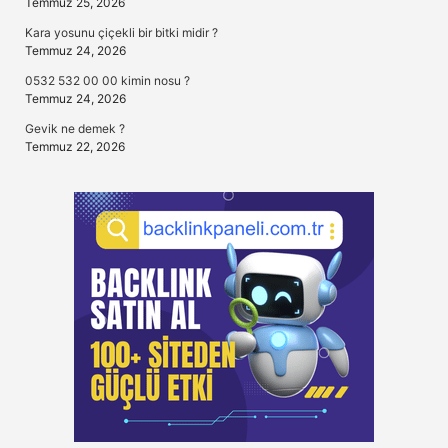
Temmuz 25, 2026
Kara yosunu çiçekli bir bitki midir ?
Temmuz 24, 2026
0532 532 00 00 kimin nosu ?
Temmuz 24, 2026
Gevik ne demek ?
Temmuz 22, 2026