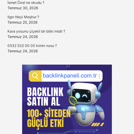
İsmet Özel ne okudu ?
Temmuz 30, 2026
Ilgın Neyi Meşhur ?
Temmuz 25, 2026
Kara yosunu çiçekli bir bitki midir ?
Temmuz 24, 2026
0532 532 00 00 kimin nosu ?
Temmuz 24, 2026