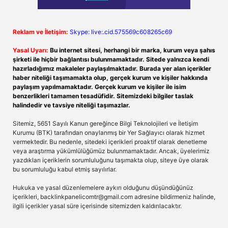
Reklam ve İletişim:
Skype: live:.cid.575569c608265c69
Yasal Uyarı:
Bu internet sitesi, herhangi bir marka, kurum veya şahıs
şirketi ile hiçbir bağlantısı bulunmamaktadır. Sitede yalnızca kendi
hazırladığımız makaleler paylaşılmaktadır. Burada yer alan içerikler
haber niteliği taşımamakta olup, gerçek kurum ve kişiler hakkında
paylaşım yapılmamaktadır. Gerçek kurum ve kişiler ile isim
benzerlikleri tamamen tesadüfidir. Sitemizdeki bilgiler taslak
halindedir ve tavsiye niteliği taşımazlar.
Sitemiz, 5651 Sayılı Kanun gereğince Bilgi Teknolojileri ve İletişim
Kurumu (BTK) tarafından onaylanmış bir Yer Sağlayıcı olarak hizmet
vermektedir. Bu nedenle, sitedeki içerikleri proaktif olarak denetleme
veya araştırma yükümlülüğümüz bulunmamaktadır. Ancak, üyelerimiz
yazdıkları içeriklerin sorumluluğunu taşımakta olup, siteye üye olarak
bu sorumluluğu kabul etmiş sayılırlar.
Hukuka ve yasal düzenlemelere aykırı olduğunu düşündüğünüz
içerikleri,
backlinkpanelicomtr@gmail.com
adresine bildirmeniz halinde,
ilgili içerikler yasal süre içerisinde sitemizden kaldırılacaktır.