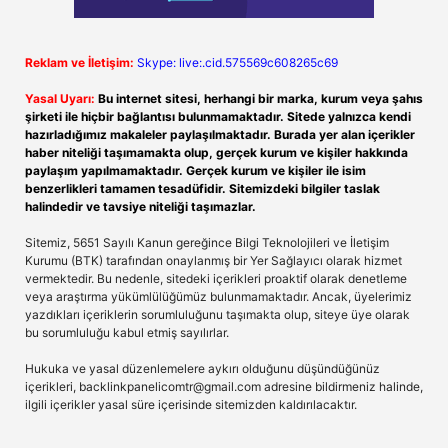
Reklam ve İletişim:
Skype: live:.cid.575569c608265c69
Yasal Uyarı:
Bu internet sitesi, herhangi bir marka, kurum veya şahıs
şirketi ile hiçbir bağlantısı bulunmamaktadır. Sitede yalnızca kendi
hazırladığımız makaleler paylaşılmaktadır. Burada yer alan içerikler
haber niteliği taşımamakta olup, gerçek kurum ve kişiler hakkında
paylaşım yapılmamaktadır. Gerçek kurum ve kişiler ile isim
benzerlikleri tamamen tesadüfidir. Sitemizdeki bilgiler taslak
halindedir ve tavsiye niteliği taşımazlar.
Sitemiz, 5651 Sayılı Kanun gereğince Bilgi Teknolojileri ve İletişim
Kurumu (BTK) tarafından onaylanmış bir Yer Sağlayıcı olarak hizmet
vermektedir. Bu nedenle, sitedeki içerikleri proaktif olarak denetleme
veya araştırma yükümlülüğümüz bulunmamaktadır. Ancak, üyelerimiz
yazdıkları içeriklerin sorumluluğunu taşımakta olup, siteye üye olarak
bu sorumluluğu kabul etmiş sayılırlar.
Hukuka ve yasal düzenlemelere aykırı olduğunu düşündüğünüz
içerikleri,
backlinkpanelicomtr@gmail.com
adresine bildirmeniz halinde,
ilgili içerikler yasal süre içerisinde sitemizden kaldırılacaktır.