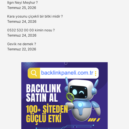
Ilgın Neyi Meşhur ?
Temmuz 25, 2026
Kara yosunu çiçekli bir bitki midir ?
Temmuz 24, 2026
0532 532 00 00 kimin nosu ?
Temmuz 24, 2026
Gevik ne demek ?
Temmuz 22, 2026