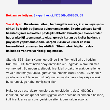
Reklam ve İletişim:
Skype: live:.cid.575569c608265c69
Yasal Uyarı:
Bu internet sitesi, herhangi bir marka, kurum veya şahıs
şirketi ile hiçbir bağlantısı bulunmamaktadır. Sitede yalnızca kendi
hazırladığımız makaleler paylaşılmaktadır. Burada yer alan içerikler
haber niteliği taşımamakta olup, gerçek kurum ve kişiler hakkında
paylaşım yapılmamaktadır. Gerçek kurum ve kişiler ile isim
benzerlikleri tamamen tesadüfidir. Sitemizdeki bilgiler taslak
halindedir ve tavsiye niteliği taşımazlar.
Sitemiz, 5651 Sayılı Kanun gereğince Bilgi Teknolojileri ve İletişim
Kurumu (BTK) tarafından onaylanmış bir Yer Sağlayıcı olarak hizmet
vermektedir. Bu nedenle, sitedeki içerikleri proaktif olarak denetleme
veya araştırma yükümlülüğümüz bulunmamaktadır. Ancak, üyelerimiz
yazdıkları içeriklerin sorumluluğunu taşımakta olup, siteye üye olarak
bu sorumluluğu kabul etmiş sayılırlar.
Hukuka ve yasal düzenlemelere aykırı olduğunu düşündüğünüz
içerikleri,
backlinkpanelicomtr@gmail.com
adresine bildirmeniz halinde,
ilgili içerikler yasal süre içerisinde sitemizden kaldırılacaktır.