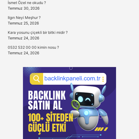
İsmet Özel ne okudu ?
Temmuz 30, 2026
Ilgın Neyi Meşhur ?
Temmuz 25, 2026
Kara yosunu çiçekli bir bitki midir ?
Temmuz 24, 2026
0532 532 00 00 kimin nosu ?
Temmuz 24, 2026