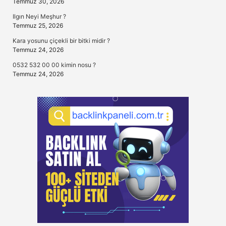
Temmuz 30, 2026
Ilgın Neyi Meşhur ?
Temmuz 25, 2026
Kara yosunu çiçekli bir bitki midir ?
Temmuz 24, 2026
0532 532 00 00 kimin nosu ?
Temmuz 24, 2026