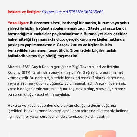
Reklam ve İletişim:
Skype: live:.cid.575569c608265c69
Yasal Uyarı:
Bu internet sitesi, herhangi bir marka, kurum veya şahıs
şirketi ile hiçbir bağlantısı bulunmamaktadır. Sitede yalnızca kendi
hazırladığımız makaleler paylaşılmaktadır. Burada yer alan içerikler
haber niteliği taşımamakta olup, gerçek kurum ve kişiler hakkında
paylaşım yapılmamaktadır. Gerçek kurum ve kişiler ile isim
benzerlikleri tamamen tesadüfidir. Sitemizdeki bilgiler taslak
halindedir ve tavsiye niteliği taşımazlar.
Sitemiz, 5651 Sayılı Kanun gereğince Bilgi Teknolojileri ve İletişim
Kurumu (BTK) tarafından onaylanmış bir Yer Sağlayıcı olarak hizmet
vermektedir. Bu nedenle, sitedeki içerikleri proaktif olarak denetleme
veya araştırma yükümlülüğümüz bulunmamaktadır. Ancak, üyelerimiz
yazdıkları içeriklerin sorumluluğunu taşımakta olup, siteye üye olarak
bu sorumluluğu kabul etmiş sayılırlar.
Hukuka ve yasal düzenlemelere aykırı olduğunu düşündüğünüz
içerikleri,
backlinkpanelicomtr@gmail.com
adresine bildirmeniz halinde,
ilgili içerikler yasal süre içerisinde sitemizden kaldırılacaktır.
Arama