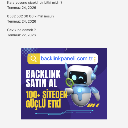
Kara yosunu çiçekli bir bitki midir ?
Temmuz 24, 2026
0532 532 00 00 kimin nosu ?
Temmuz 24, 2026
Gevik ne demek ?
Temmuz 22, 2026