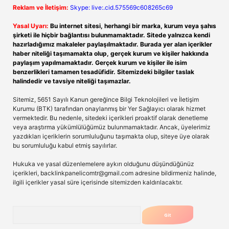
Reklam ve İletişim:
Skype: live:.cid.575569c608265c69
Yasal Uyarı:
Bu internet sitesi, herhangi bir marka, kurum veya şahıs
şirketi ile hiçbir bağlantısı bulunmamaktadır. Sitede yalnızca kendi
hazırladığımız makaleler paylaşılmaktadır. Burada yer alan içerikler
haber niteliği taşımamakta olup, gerçek kurum ve kişiler hakkında
paylaşım yapılmamaktadır. Gerçek kurum ve kişiler ile isim
benzerlikleri tamamen tesadüfidir. Sitemizdeki bilgiler taslak
halindedir ve tavsiye niteliği taşımazlar.
Sitemiz, 5651 Sayılı Kanun gereğince Bilgi Teknolojileri ve İletişim
Kurumu (BTK) tarafından onaylanmış bir Yer Sağlayıcı olarak hizmet
vermektedir. Bu nedenle, sitedeki içerikleri proaktif olarak denetleme
veya araştırma yükümlülüğümüz bulunmamaktadır. Ancak, üyelerimiz
yazdıkları içeriklerin sorumluluğunu taşımakta olup, siteye üye olarak
bu sorumluluğu kabul etmiş sayılırlar.
Hukuka ve yasal düzenlemelere aykırı olduğunu düşündüğünüz
içerikleri,
backlinkpanelicomtr@gmail.com
adresine bildirmeniz halinde,
ilgili içerikler yasal süre içerisinde sitemizden kaldırılacaktır.
Arama