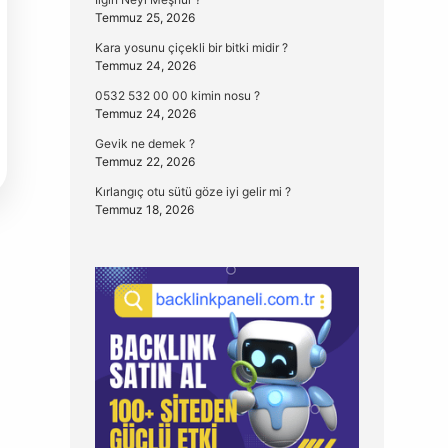
Temmuz 25, 2026
Kara yosunu çiçekli bir bitki midir ?
Temmuz 24, 2026
0532 532 00 00 kimin nosu ?
Temmuz 24, 2026
Gevik ne demek ?
Temmuz 22, 2026
Kırlangıç otu sütü göze iyi gelir mi ?
Temmuz 18, 2026