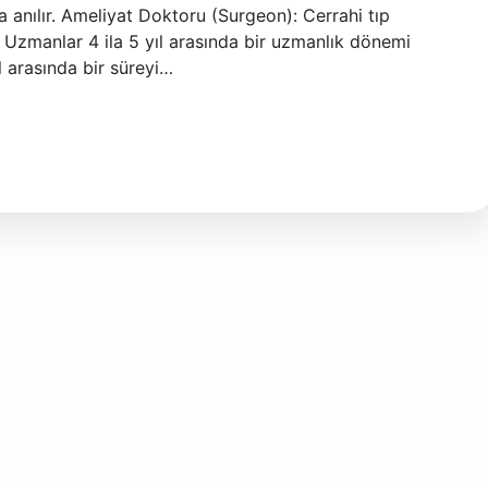
a anılır. Ameliyat Doktoru (Surgeon): Cerrahi tıp
 Uzmanlar 4 ila 5 yıl arasında bir uzmanlık dönemi
l arasında bir süreyi…