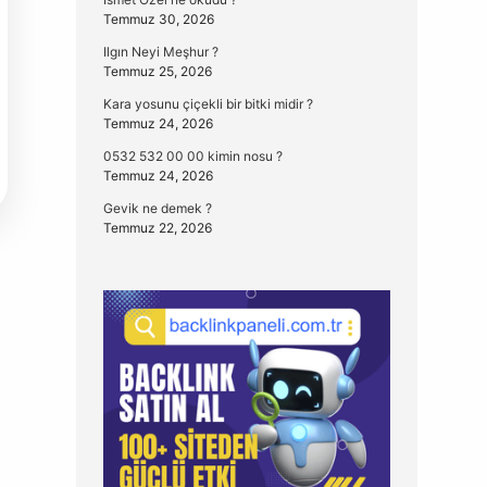
Temmuz 30, 2026
Ilgın Neyi Meşhur ?
Temmuz 25, 2026
Kara yosunu çiçekli bir bitki midir ?
Temmuz 24, 2026
0532 532 00 00 kimin nosu ?
Temmuz 24, 2026
Gevik ne demek ?
Temmuz 22, 2026