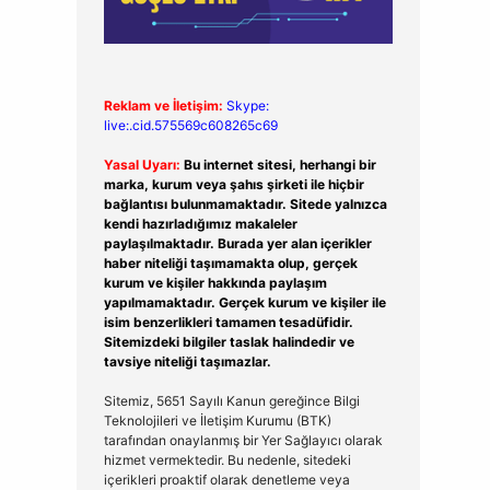
Reklam ve İletişim:
Skype:
live:.cid.575569c608265c69
Yasal Uyarı:
Bu internet sitesi, herhangi bir
marka, kurum veya şahıs şirketi ile hiçbir
bağlantısı bulunmamaktadır. Sitede yalnızca
kendi hazırladığımız makaleler
paylaşılmaktadır. Burada yer alan içerikler
haber niteliği taşımamakta olup, gerçek
kurum ve kişiler hakkında paylaşım
yapılmamaktadır. Gerçek kurum ve kişiler ile
isim benzerlikleri tamamen tesadüfidir.
Sitemizdeki bilgiler taslak halindedir ve
tavsiye niteliği taşımazlar.
Sitemiz, 5651 Sayılı Kanun gereğince Bilgi
Teknolojileri ve İletişim Kurumu (BTK)
tarafından onaylanmış bir Yer Sağlayıcı olarak
hizmet vermektedir. Bu nedenle, sitedeki
içerikleri proaktif olarak denetleme veya