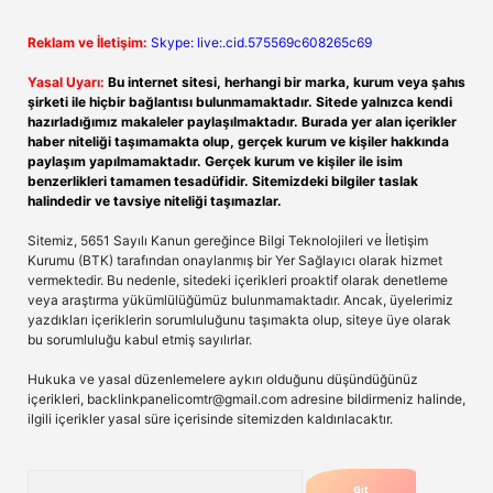
Reklam ve İletişim:
Skype: live:.cid.575569c608265c69
Yasal Uyarı:
Bu internet sitesi, herhangi bir marka, kurum veya şahıs
şirketi ile hiçbir bağlantısı bulunmamaktadır. Sitede yalnızca kendi
hazırladığımız makaleler paylaşılmaktadır. Burada yer alan içerikler
haber niteliği taşımamakta olup, gerçek kurum ve kişiler hakkında
paylaşım yapılmamaktadır. Gerçek kurum ve kişiler ile isim
benzerlikleri tamamen tesadüfidir. Sitemizdeki bilgiler taslak
halindedir ve tavsiye niteliği taşımazlar.
Sitemiz, 5651 Sayılı Kanun gereğince Bilgi Teknolojileri ve İletişim
Kurumu (BTK) tarafından onaylanmış bir Yer Sağlayıcı olarak hizmet
vermektedir. Bu nedenle, sitedeki içerikleri proaktif olarak denetleme
veya araştırma yükümlülüğümüz bulunmamaktadır. Ancak, üyelerimiz
yazdıkları içeriklerin sorumluluğunu taşımakta olup, siteye üye olarak
bu sorumluluğu kabul etmiş sayılırlar.
Hukuka ve yasal düzenlemelere aykırı olduğunu düşündüğünüz
içerikleri,
backlinkpanelicomtr@gmail.com
adresine bildirmeniz halinde,
ilgili içerikler yasal süre içerisinde sitemizden kaldırılacaktır.
Arama