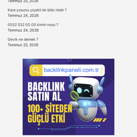
Temmuz 25, 2026
Kara yosunu çiçekli bir bitki midir ?
Temmuz 24, 2026
0532 532 00 00 kimin nosu ?
Temmuz 24, 2026
Gevik ne demek ?
Temmuz 22, 2026