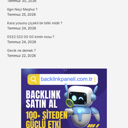
Temmuz 30, 2026
Ilgın Neyi Meşhur ?
Temmuz 25, 2026
Kara yosunu çiçekli bir bitki midir ?
Temmuz 24, 2026
0532 532 00 00 kimin nosu ?
Temmuz 24, 2026
Gevik ne demek ?
Temmuz 22, 2026