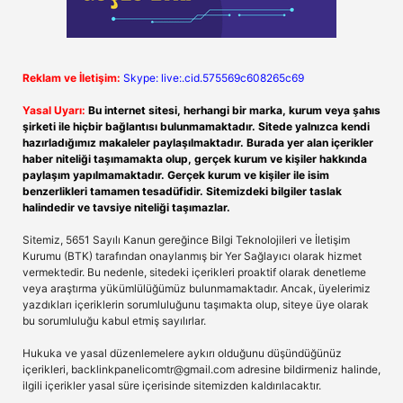
Reklam ve İletişim:
Skype: live:.cid.575569c608265c69
Yasal Uyarı:
Bu internet sitesi, herhangi bir marka, kurum veya şahıs
şirketi ile hiçbir bağlantısı bulunmamaktadır. Sitede yalnızca kendi
hazırladığımız makaleler paylaşılmaktadır. Burada yer alan içerikler
haber niteliği taşımamakta olup, gerçek kurum ve kişiler hakkında
paylaşım yapılmamaktadır. Gerçek kurum ve kişiler ile isim
benzerlikleri tamamen tesadüfidir. Sitemizdeki bilgiler taslak
halindedir ve tavsiye niteliği taşımazlar.
Sitemiz, 5651 Sayılı Kanun gereğince Bilgi Teknolojileri ve İletişim
Kurumu (BTK) tarafından onaylanmış bir Yer Sağlayıcı olarak hizmet
vermektedir. Bu nedenle, sitedeki içerikleri proaktif olarak denetleme
veya araştırma yükümlülüğümüz bulunmamaktadır. Ancak, üyelerimiz
yazdıkları içeriklerin sorumluluğunu taşımakta olup, siteye üye olarak
bu sorumluluğu kabul etmiş sayılırlar.
Hukuka ve yasal düzenlemelere aykırı olduğunu düşündüğünüz
içerikleri,
backlinkpanelicomtr@gmail.com
adresine bildirmeniz halinde,
ilgili içerikler yasal süre içerisinde sitemizden kaldırılacaktır.