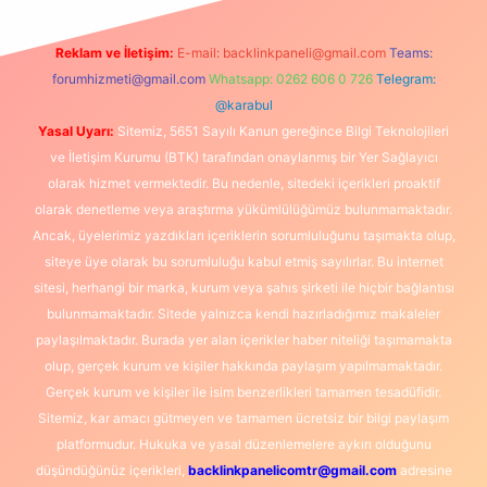
Reklam ve İletişim:
E-mail:
backlinkpaneli@gmail.com
Teams:
forumhizmeti@gmail.com
Whatsapp: 0262 606 0 726
Telegram:
@karabul
Yasal Uyarı:
Sitemiz, 5651 Sayılı Kanun gereğince Bilgi Teknolojileri
ve İletişim Kurumu (BTK) tarafından onaylanmış bir Yer Sağlayıcı
olarak hizmet vermektedir. Bu nedenle, sitedeki içerikleri proaktif
olarak denetleme veya araştırma yükümlülüğümüz bulunmamaktadır.
Ancak, üyelerimiz yazdıkları içeriklerin sorumluluğunu taşımakta olup,
siteye üye olarak bu sorumluluğu kabul etmiş sayılırlar. Bu internet
sitesi, herhangi bir marka, kurum veya şahıs şirketi ile hiçbir bağlantısı
bulunmamaktadır. Sitede yalnızca kendi hazırladığımız makaleler
paylaşılmaktadır. Burada yer alan içerikler haber niteliği taşımamakta
olup, gerçek kurum ve kişiler hakkında paylaşım yapılmamaktadır.
Gerçek kurum ve kişiler ile isim benzerlikleri tamamen tesadüfidir.
Sitemiz, kar amacı gütmeyen ve tamamen ücretsiz bir bilgi paylaşım
platformudur. Hukuka ve yasal düzenlemelere aykırı olduğunu
düşündüğünüz içerikleri,
backlinkpanelicomtr@gmail.com
adresine