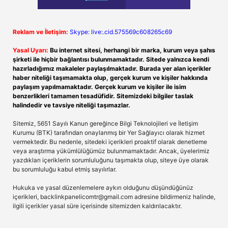
Reklam ve İletişim:
Skype: live:.cid.575569c608265c69
Yasal Uyarı:
Bu internet sitesi, herhangi bir marka, kurum veya şahıs
şirketi ile hiçbir bağlantısı bulunmamaktadır. Sitede yalnızca kendi
hazırladığımız makaleler paylaşılmaktadır. Burada yer alan içerikler
haber niteliği taşımamakta olup, gerçek kurum ve kişiler hakkında
paylaşım yapılmamaktadır. Gerçek kurum ve kişiler ile isim
benzerlikleri tamamen tesadüfidir. Sitemizdeki bilgiler taslak
halindedir ve tavsiye niteliği taşımazlar.
Sitemiz, 5651 Sayılı Kanun gereğince Bilgi Teknolojileri ve İletişim
Kurumu (BTK) tarafından onaylanmış bir Yer Sağlayıcı olarak hizmet
vermektedir. Bu nedenle, sitedeki içerikleri proaktif olarak denetleme
veya araştırma yükümlülüğümüz bulunmamaktadır. Ancak, üyelerimiz
yazdıkları içeriklerin sorumluluğunu taşımakta olup, siteye üye olarak
bu sorumluluğu kabul etmiş sayılırlar.
Hukuka ve yasal düzenlemelere aykırı olduğunu düşündüğünüz
içerikleri,
backlinkpanelicomtr@gmail.com
adresine bildirmeniz halinde,
ilgili içerikler yasal süre içerisinde sitemizden kaldırılacaktır.