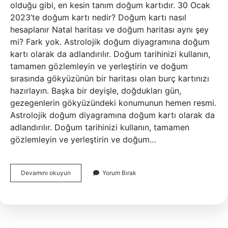
olduğu gibi, en kesin tanım doğum kartıdır. 30 Ocak
2023’te doğum kartı nedir? Doğum kartı nasıl
hesaplanır Natal haritası ve doğum haritası aynı şey
mi? Fark yok. Astrolojik doğum diyagramına doğum
kartı olarak da adlandırılır. Doğum tarihinizi kullanın,
tamamen gözlemleyin ve yerleştirin ve doğum
sırasında gökyüzünün bir haritası olan burç kartınızı
hazırlayın. Başka bir deyişle, doğdukları gün,
gezegenlerin gökyüzündeki konumunun hemen resmi.
Astrolojik doğum diyagramına doğum kartı olarak da
adlandırılır. Doğum tarihinizi kullanın, tamamen
gözlemleyin ve yerleştirin ve doğum…
Natal
Devamını okuyun
Yorum Bırak
Astroloji
Nedir