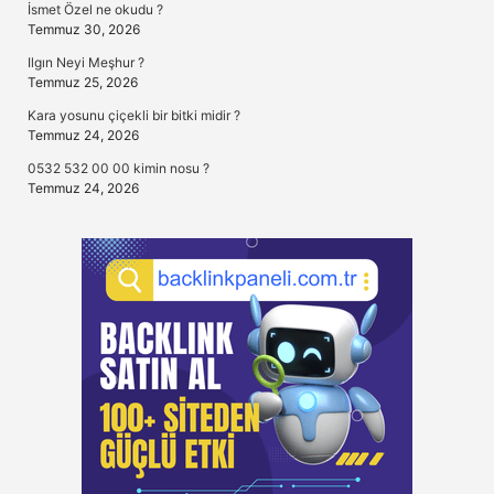
İsmet Özel ne okudu ?
Temmuz 30, 2026
Ilgın Neyi Meşhur ?
Temmuz 25, 2026
Kara yosunu çiçekli bir bitki midir ?
Temmuz 24, 2026
0532 532 00 00 kimin nosu ?
Temmuz 24, 2026