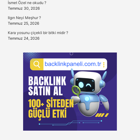
İsmet Özel ne okudu ?
Temmuz 30, 2026
Ilgın Neyi Meşhur ?
Temmuz 25, 2026
Kara yosunu çiçekli bir bitki midir ?
Temmuz 24, 2026