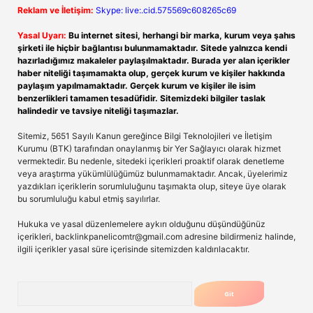
Reklam ve İletişim:
Skype: live:.cid.575569c608265c69
Yasal Uyarı:
Bu internet sitesi, herhangi bir marka, kurum veya şahıs
şirketi ile hiçbir bağlantısı bulunmamaktadır. Sitede yalnızca kendi
hazırladığımız makaleler paylaşılmaktadır. Burada yer alan içerikler
haber niteliği taşımamakta olup, gerçek kurum ve kişiler hakkında
paylaşım yapılmamaktadır. Gerçek kurum ve kişiler ile isim
benzerlikleri tamamen tesadüfidir. Sitemizdeki bilgiler taslak
halindedir ve tavsiye niteliği taşımazlar.
Sitemiz, 5651 Sayılı Kanun gereğince Bilgi Teknolojileri ve İletişim
Kurumu (BTK) tarafından onaylanmış bir Yer Sağlayıcı olarak hizmet
vermektedir. Bu nedenle, sitedeki içerikleri proaktif olarak denetleme
veya araştırma yükümlülüğümüz bulunmamaktadır. Ancak, üyelerimiz
yazdıkları içeriklerin sorumluluğunu taşımakta olup, siteye üye olarak
bu sorumluluğu kabul etmiş sayılırlar.
Hukuka ve yasal düzenlemelere aykırı olduğunu düşündüğünüz
içerikleri,
backlinkpanelicomtr@gmail.com
adresine bildirmeniz halinde,
ilgili içerikler yasal süre içerisinde sitemizden kaldırılacaktır.
Arama