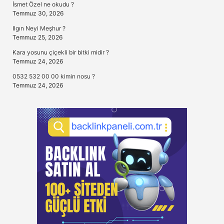
İsmet Özel ne okudu ?
Temmuz 30, 2026
Ilgın Neyi Meşhur ?
Temmuz 25, 2026
Kara yosunu çiçekli bir bitki midir ?
Temmuz 24, 2026
0532 532 00 00 kimin nosu ?
Temmuz 24, 2026