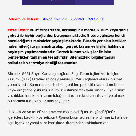
Reklam ve İletişim:
Skype: live:.cid.575569c608265c69
Yasal Uyarı:
Bu internet sitesi, herhangi bir marka, kurum veya şahıs
şirketi ile hiçbir bağlantısı bulunmamaktadır. Sitede yalnızca kendi
hazırladığımız makaleler paylaşılmaktadır. Burada yer alan içerikler
haber niteliği taşımamakta olup, gerçek kurum ve kişiler hakkında
paylaşım yapılmamaktadır. Gerçek kurum ve kişiler ile isim
benzerlikleri tamamen tesadüfidir. Sitemizdeki bilgiler taslak
halindedir ve tavsiye niteliği taşımazlar.
Sitemiz, 5651 Sayılı Kanun gereğince Bilgi Teknolojileri ve İletişim
Kurumu (BTK) tarafından onaylanmış bir Yer Sağlayıcı olarak hizmet
vermektedir. Bu nedenle, sitedeki içerikleri proaktif olarak denetleme
veya araştırma yükümlülüğümüz bulunmamaktadır. Ancak, üyelerimiz
yazdıkları içeriklerin sorumluluğunu taşımakta olup, siteye üye olarak
bu sorumluluğu kabul etmiş sayılırlar.
Hukuka ve yasal düzenlemelere aykırı olduğunu düşündüğünüz
içerikleri,
backlinkpanelicomtr@gmail.com
adresine bildirmeniz halinde,
ilgili içerikler yasal süre içerisinde sitemizden kaldırılacaktır.