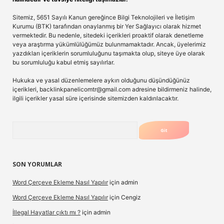
Sitemiz, 5651 Sayılı Kanun gereğince Bilgi Teknolojileri ve İletişim
Kurumu (BTK) tarafından onaylanmış bir Yer Sağlayıcı olarak hizmet
vermektedir. Bu nedenle, sitedeki içerikleri proaktif olarak denetleme
veya araştırma yükümlülüğümüz bulunmamaktadır. Ancak, üyelerimiz
yazdıkları içeriklerin sorumluluğunu taşımakta olup, siteye üye olarak
bu sorumluluğu kabul etmiş sayılırlar.
Hukuka ve yasal düzenlemelere aykırı olduğunu düşündüğünüz
içerikleri,
backlinkpanelicomtr@gmail.com
adresine bildirmeniz halinde,
ilgili içerikler yasal süre içerisinde sitemizden kaldırılacaktır.
Arama
SON YORUMLAR
Word Çerçeve Ekleme Nasıl Yapılır
için
admin
Word Çerçeve Ekleme Nasıl Yapılır
için
Cengiz
İllegal Hayatlar çıktı mı ?
için
admin