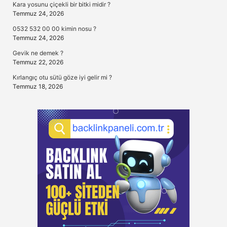
Kara yosunu çiçekli bir bitki midir ?
Temmuz 24, 2026
0532 532 00 00 kimin nosu ?
Temmuz 24, 2026
Gevik ne demek ?
Temmuz 22, 2026
Kırlangıç otu sütü göze iyi gelir mi ?
Temmuz 18, 2026