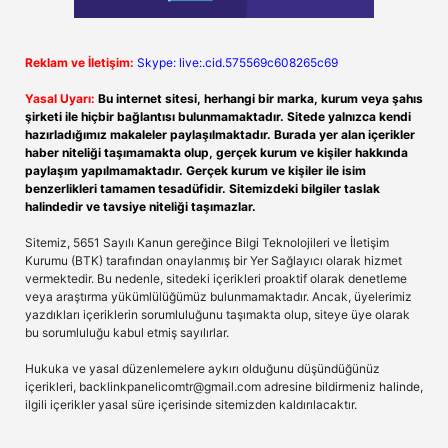
Reklam ve İletişim:
Skype: live:.cid.575569c608265c69
Yasal Uyarı:
Bu internet sitesi, herhangi bir marka, kurum veya şahıs
şirketi ile hiçbir bağlantısı bulunmamaktadır. Sitede yalnızca kendi
hazırladığımız makaleler paylaşılmaktadır. Burada yer alan içerikler
haber niteliği taşımamakta olup, gerçek kurum ve kişiler hakkında
paylaşım yapılmamaktadır. Gerçek kurum ve kişiler ile isim
benzerlikleri tamamen tesadüfidir. Sitemizdeki bilgiler taslak
halindedir ve tavsiye niteliği taşımazlar.
Sitemiz, 5651 Sayılı Kanun gereğince Bilgi Teknolojileri ve İletişim
Kurumu (BTK) tarafından onaylanmış bir Yer Sağlayıcı olarak hizmet
vermektedir. Bu nedenle, sitedeki içerikleri proaktif olarak denetleme
veya araştırma yükümlülüğümüz bulunmamaktadır. Ancak, üyelerimiz
yazdıkları içeriklerin sorumluluğunu taşımakta olup, siteye üye olarak
bu sorumluluğu kabul etmiş sayılırlar.
Hukuka ve yasal düzenlemelere aykırı olduğunu düşündüğünüz
içerikleri,
backlinkpanelicomtr@gmail.com
adresine bildirmeniz halinde,
ilgili içerikler yasal süre içerisinde sitemizden kaldırılacaktır.