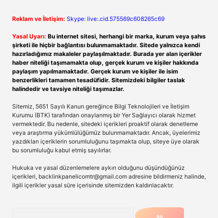
Reklam ve İletişim:
Skype: live:.cid.575569c608265c69
Yasal Uyarı:
Bu internet sitesi, herhangi bir marka, kurum veya şahıs
şirketi ile hiçbir bağlantısı bulunmamaktadır. Sitede yalnızca kendi
hazırladığımız makaleler paylaşılmaktadır. Burada yer alan içerikler
haber niteliği taşımamakta olup, gerçek kurum ve kişiler hakkında
paylaşım yapılmamaktadır. Gerçek kurum ve kişiler ile isim
benzerlikleri tamamen tesadüfidir. Sitemizdeki bilgiler taslak
halindedir ve tavsiye niteliği taşımazlar.
Sitemiz, 5651 Sayılı Kanun gereğince Bilgi Teknolojileri ve İletişim
Kurumu (BTK) tarafından onaylanmış bir Yer Sağlayıcı olarak hizmet
vermektedir. Bu nedenle, sitedeki içerikleri proaktif olarak denetleme
veya araştırma yükümlülüğümüz bulunmamaktadır. Ancak, üyelerimiz
yazdıkları içeriklerin sorumluluğunu taşımakta olup, siteye üye olarak
bu sorumluluğu kabul etmiş sayılırlar.
Hukuka ve yasal düzenlemelere aykırı olduğunu düşündüğünüz
içerikleri,
backlinkpanelicomtr@gmail.com
adresine bildirmeniz halinde,
ilgili içerikler yasal süre içerisinde sitemizden kaldırılacaktır.
Arama