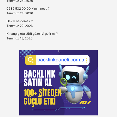
Temmuz 24, 2026
0532 532 00 00 kimin nosu ?
Temmuz 24, 2026
Gevik ne demek ?
Temmuz 22, 2026
Kırlangıç otu sütü göze iyi gelir mi ?
Temmuz 18, 2026