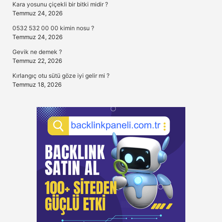
Kara yosunu çiçekli bir bitki midir ?
Temmuz 24, 2026
0532 532 00 00 kimin nosu ?
Temmuz 24, 2026
Gevik ne demek ?
Temmuz 22, 2026
Kırlangıç otu sütü göze iyi gelir mi ?
Temmuz 18, 2026