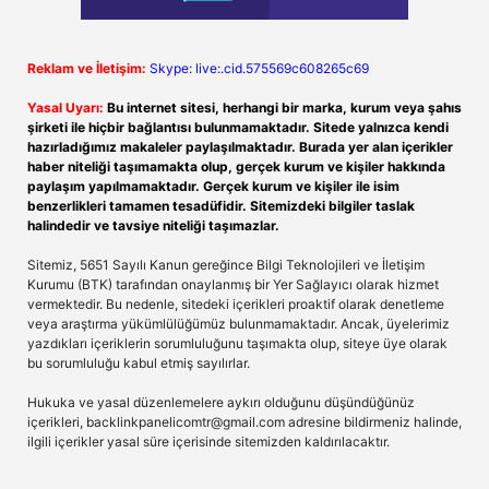
Reklam ve İletişim:
Skype: live:.cid.575569c608265c69
Yasal Uyarı:
Bu internet sitesi, herhangi bir marka, kurum veya şahıs
şirketi ile hiçbir bağlantısı bulunmamaktadır. Sitede yalnızca kendi
hazırladığımız makaleler paylaşılmaktadır. Burada yer alan içerikler
haber niteliği taşımamakta olup, gerçek kurum ve kişiler hakkında
paylaşım yapılmamaktadır. Gerçek kurum ve kişiler ile isim
benzerlikleri tamamen tesadüfidir. Sitemizdeki bilgiler taslak
halindedir ve tavsiye niteliği taşımazlar.
Sitemiz, 5651 Sayılı Kanun gereğince Bilgi Teknolojileri ve İletişim
Kurumu (BTK) tarafından onaylanmış bir Yer Sağlayıcı olarak hizmet
vermektedir. Bu nedenle, sitedeki içerikleri proaktif olarak denetleme
veya araştırma yükümlülüğümüz bulunmamaktadır. Ancak, üyelerimiz
yazdıkları içeriklerin sorumluluğunu taşımakta olup, siteye üye olarak
bu sorumluluğu kabul etmiş sayılırlar.
Hukuka ve yasal düzenlemelere aykırı olduğunu düşündüğünüz
içerikleri,
backlinkpanelicomtr@gmail.com
adresine bildirmeniz halinde,
ilgili içerikler yasal süre içerisinde sitemizden kaldırılacaktır.