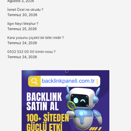
Ağustos 3, 2026
İsmet Özel ne okudu ?
Temmuz 30, 2026
Ilgın Neyi Meşhur ?
Temmuz 25, 2026
Kara yosunu çiçekli bir bitki midir ?
Temmuz 24, 2026
0532 532 00 00 kimin nosu ?
Temmuz 24, 2026