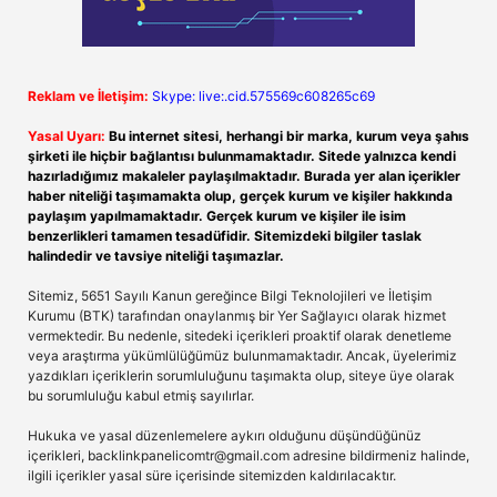
Reklam ve İletişim:
Skype: live:.cid.575569c608265c69
Yasal Uyarı:
Bu internet sitesi, herhangi bir marka, kurum veya şahıs
şirketi ile hiçbir bağlantısı bulunmamaktadır. Sitede yalnızca kendi
hazırladığımız makaleler paylaşılmaktadır. Burada yer alan içerikler
haber niteliği taşımamakta olup, gerçek kurum ve kişiler hakkında
paylaşım yapılmamaktadır. Gerçek kurum ve kişiler ile isim
benzerlikleri tamamen tesadüfidir. Sitemizdeki bilgiler taslak
halindedir ve tavsiye niteliği taşımazlar.
Sitemiz, 5651 Sayılı Kanun gereğince Bilgi Teknolojileri ve İletişim
Kurumu (BTK) tarafından onaylanmış bir Yer Sağlayıcı olarak hizmet
vermektedir. Bu nedenle, sitedeki içerikleri proaktif olarak denetleme
veya araştırma yükümlülüğümüz bulunmamaktadır. Ancak, üyelerimiz
yazdıkları içeriklerin sorumluluğunu taşımakta olup, siteye üye olarak
bu sorumluluğu kabul etmiş sayılırlar.
Hukuka ve yasal düzenlemelere aykırı olduğunu düşündüğünüz
içerikleri,
backlinkpanelicomtr@gmail.com
adresine bildirmeniz halinde,
ilgili içerikler yasal süre içerisinde sitemizden kaldırılacaktır.