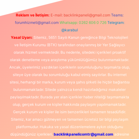
Reklam ve İletişim:
E-mail:
backlinkpaneli@gmail.com
Teams:
forumhizmeti@gmail.com
Whatsapp: 0262 606 0 726
Telegram:
@karabul
Yasal Uyarı:
Sitemiz, 5651 Sayılı Kanun gereğince Bilgi Teknolojileri
ve İletişim Kurumu (BTK) tarafından onaylanmış bir Yer Sağlayıcı
olarak hizmet vermektedir. Bu nedenle, sitedeki içerikleri proaktif
olarak denetleme veya araştırma yükümlülüğümüz bulunmamaktadır.
Ancak, üyelerimiz yazdıkları içeriklerin sorumluluğunu taşımakta olup,
siteye üye olarak bu sorumluluğu kabul etmiş sayılırlar. Bu internet
sitesi, herhangi bir marka, kurum veya şahıs şirketi ile hiçbir bağlantısı
bulunmamaktadır. Sitede yalnızca kendi hazırladığımız makaleler
paylaşılmaktadır. Burada yer alan içerikler haber niteliği taşımamakta
olup, gerçek kurum ve kişiler hakkında paylaşım yapılmamaktadır.
Gerçek kurum ve kişiler ile isim benzerlikleri tamamen tesadüfidir.
Sitemiz, kar amacı gütmeyen ve tamamen ücretsiz bir bilgi paylaşım
platformudur. Hukuka ve yasal düzenlemelere aykırı olduğunu
düşündüğünüz içerikleri,
backlinkpanelicomtr@gmail.com
adresine