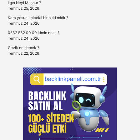
Ilgın Neyi Meşhur ?
Temmuz 25, 2026
Kara yosunu çiçekli bir bitki midir ?
Temmuz 24, 2026
0532 532 00 00 kimin nosu ?
Temmuz 24, 2026
Gevik ne demek ?
Temmuz 22, 2026