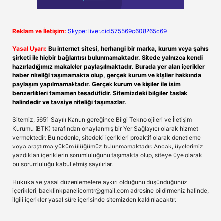
Reklam ve İletişim:
Skype: live:.cid.575569c608265c69
Yasal Uyarı:
Bu internet sitesi, herhangi bir marka, kurum veya şahıs
şirketi ile hiçbir bağlantısı bulunmamaktadır. Sitede yalnızca kendi
hazırladığımız makaleler paylaşılmaktadır. Burada yer alan içerikler
haber niteliği taşımamakta olup, gerçek kurum ve kişiler hakkında
paylaşım yapılmamaktadır. Gerçek kurum ve kişiler ile isim
benzerlikleri tamamen tesadüfidir. Sitemizdeki bilgiler taslak
halindedir ve tavsiye niteliği taşımazlar.
Sitemiz, 5651 Sayılı Kanun gereğince Bilgi Teknolojileri ve İletişim
Kurumu (BTK) tarafından onaylanmış bir Yer Sağlayıcı olarak hizmet
vermektedir. Bu nedenle, sitedeki içerikleri proaktif olarak denetleme
veya araştırma yükümlülüğümüz bulunmamaktadır. Ancak, üyelerimiz
yazdıkları içeriklerin sorumluluğunu taşımakta olup, siteye üye olarak
bu sorumluluğu kabul etmiş sayılırlar.
Hukuka ve yasal düzenlemelere aykırı olduğunu düşündüğünüz
içerikleri,
backlinkpanelicomtr@gmail.com
adresine bildirmeniz halinde,
ilgili içerikler yasal süre içerisinde sitemizden kaldırılacaktır.