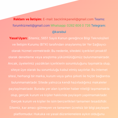
Reklam ve İletişim:
E-mail:
backlinkpaneli@gmail.com
Teams:
forumhizmeti@gmail.com
Whatsapp: 0262 606 0 726
Telegram:
@karabul
Yasal Uyarı:
Sitemiz, 5651 Sayılı Kanun gereğince Bilgi Teknolojileri
ve İletişim Kurumu (BTK) tarafından onaylanmış bir Yer Sağlayıcı
olarak hizmet vermektedir. Bu nedenle, sitedeki içerikleri proaktif
olarak denetleme veya araştırma yükümlülüğümüz bulunmamaktadır.
Ancak, üyelerimiz yazdıkları içeriklerin sorumluluğunu taşımakta olup,
siteye üye olarak bu sorumluluğu kabul etmiş sayılırlar. Bu internet
sitesi, herhangi bir marka, kurum veya şahıs şirketi ile hiçbir bağlantısı
bulunmamaktadır. Sitede yalnızca kendi hazırladığımız makaleler
paylaşılmaktadır. Burada yer alan içerikler haber niteliği taşımamakta
olup, gerçek kurum ve kişiler hakkında paylaşım yapılmamaktadır.
Gerçek kurum ve kişiler ile isim benzerlikleri tamamen tesadüfidir.
Sitemiz, kar amacı gütmeyen ve tamamen ücretsiz bir bilgi paylaşım
platformudur. Hukuka ve yasal düzenlemelere aykırı olduğunu