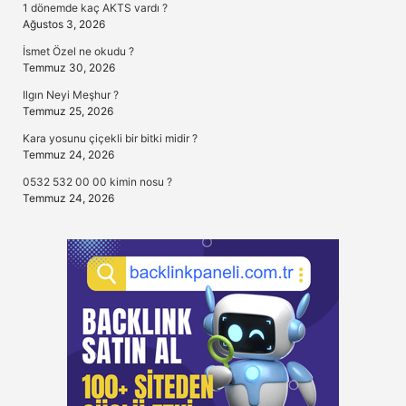
1 dönemde kaç AKTS vardı ?
Ağustos 3, 2026
İsmet Özel ne okudu ?
Temmuz 30, 2026
Ilgın Neyi Meşhur ?
Temmuz 25, 2026
Kara yosunu çiçekli bir bitki midir ?
Temmuz 24, 2026
0532 532 00 00 kimin nosu ?
Temmuz 24, 2026