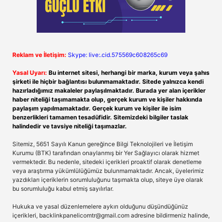
Reklam ve İletişim:
Skype: live:.cid.575569c608265c69
Yasal Uyarı:
Bu internet sitesi, herhangi bir marka, kurum veya şahıs
şirketi ile hiçbir bağlantısı bulunmamaktadır. Sitede yalnızca kendi
hazırladığımız makaleler paylaşılmaktadır. Burada yer alan içerikler
haber niteliği taşımamakta olup, gerçek kurum ve kişiler hakkında
paylaşım yapılmamaktadır. Gerçek kurum ve kişiler ile isim
benzerlikleri tamamen tesadüfidir. Sitemizdeki bilgiler taslak
halindedir ve tavsiye niteliği taşımazlar.
Sitemiz, 5651 Sayılı Kanun gereğince Bilgi Teknolojileri ve İletişim
Kurumu (BTK) tarafından onaylanmış bir Yer Sağlayıcı olarak hizmet
vermektedir. Bu nedenle, sitedeki içerikleri proaktif olarak denetleme
veya araştırma yükümlülüğümüz bulunmamaktadır. Ancak, üyelerimiz
yazdıkları içeriklerin sorumluluğunu taşımakta olup, siteye üye olarak
bu sorumluluğu kabul etmiş sayılırlar.
Hukuka ve yasal düzenlemelere aykırı olduğunu düşündüğünüz
içerikleri,
backlinkpanelicomtr@gmail.com
adresine bildirmeniz halinde,