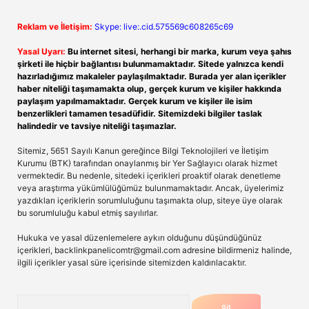
Reklam ve İletişim:
Skype: live:.cid.575569c608265c69
Yasal Uyarı:
Bu internet sitesi, herhangi bir marka, kurum veya şahıs
şirketi ile hiçbir bağlantısı bulunmamaktadır. Sitede yalnızca kendi
hazırladığımız makaleler paylaşılmaktadır. Burada yer alan içerikler
haber niteliği taşımamakta olup, gerçek kurum ve kişiler hakkında
paylaşım yapılmamaktadır. Gerçek kurum ve kişiler ile isim
benzerlikleri tamamen tesadüfidir. Sitemizdeki bilgiler taslak
halindedir ve tavsiye niteliği taşımazlar.
Sitemiz, 5651 Sayılı Kanun gereğince Bilgi Teknolojileri ve İletişim
Kurumu (BTK) tarafından onaylanmış bir Yer Sağlayıcı olarak hizmet
vermektedir. Bu nedenle, sitedeki içerikleri proaktif olarak denetleme
veya araştırma yükümlülüğümüz bulunmamaktadır. Ancak, üyelerimiz
yazdıkları içeriklerin sorumluluğunu taşımakta olup, siteye üye olarak
bu sorumluluğu kabul etmiş sayılırlar.
Hukuka ve yasal düzenlemelere aykırı olduğunu düşündüğünüz
içerikleri,
backlinkpanelicomtr@gmail.com
adresine bildirmeniz halinde,
ilgili içerikler yasal süre içerisinde sitemizden kaldırılacaktır.
Arama