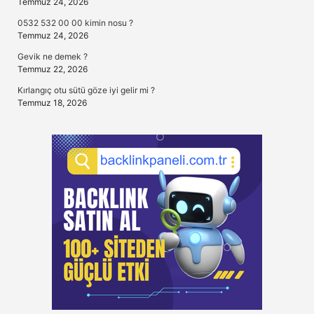
Temmuz 24, 2026
0532 532 00 00 kimin nosu ?
Temmuz 24, 2026
Gevik ne demek ?
Temmuz 22, 2026
Kırlangıç otu sütü göze iyi gelir mi ?
Temmuz 18, 2026