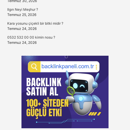
Temmuz 30, 2026
Ilgın Neyi Meşhur ?
Temmuz 25, 2026
Kara yosunu çiçekli bir bitki midir ?
Temmuz 24, 2026
0532 532 00 00 kimin nosu ?
Temmuz 24, 2026