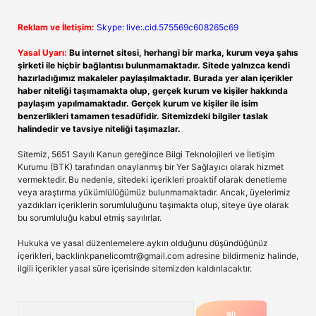
Reklam ve İletişim:
Skype: live:.cid.575569c608265c69
Yasal Uyarı:
Bu internet sitesi, herhangi bir marka, kurum veya şahıs
şirketi ile hiçbir bağlantısı bulunmamaktadır. Sitede yalnızca kendi
hazırladığımız makaleler paylaşılmaktadır. Burada yer alan içerikler
haber niteliği taşımamakta olup, gerçek kurum ve kişiler hakkında
paylaşım yapılmamaktadır. Gerçek kurum ve kişiler ile isim
benzerlikleri tamamen tesadüfidir. Sitemizdeki bilgiler taslak
halindedir ve tavsiye niteliği taşımazlar.
Sitemiz, 5651 Sayılı Kanun gereğince Bilgi Teknolojileri ve İletişim
Kurumu (BTK) tarafından onaylanmış bir Yer Sağlayıcı olarak hizmet
vermektedir. Bu nedenle, sitedeki içerikleri proaktif olarak denetleme
veya araştırma yükümlülüğümüz bulunmamaktadır. Ancak, üyelerimiz
yazdıkları içeriklerin sorumluluğunu taşımakta olup, siteye üye olarak
bu sorumluluğu kabul etmiş sayılırlar.
Hukuka ve yasal düzenlemelere aykırı olduğunu düşündüğünüz
içerikleri,
backlinkpanelicomtr@gmail.com
adresine bildirmeniz halinde,
ilgili içerikler yasal süre içerisinde sitemizden kaldırılacaktır.
Arama