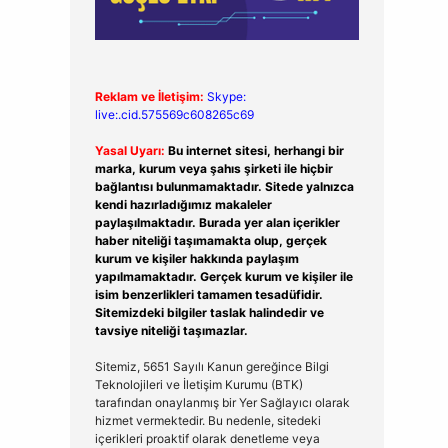
Reklam ve İletişim:
Skype:
live:.cid.575569c608265c69
Yasal Uyarı:
Bu internet sitesi, herhangi bir
marka, kurum veya şahıs şirketi ile hiçbir
bağlantısı bulunmamaktadır. Sitede yalnızca
kendi hazırladığımız makaleler
paylaşılmaktadır. Burada yer alan içerikler
haber niteliği taşımamakta olup, gerçek
kurum ve kişiler hakkında paylaşım
yapılmamaktadır. Gerçek kurum ve kişiler ile
isim benzerlikleri tamamen tesadüfidir.
Sitemizdeki bilgiler taslak halindedir ve
tavsiye niteliği taşımazlar.
Sitemiz, 5651 Sayılı Kanun gereğince Bilgi
Teknolojileri ve İletişim Kurumu (BTK)
tarafından onaylanmış bir Yer Sağlayıcı olarak
hizmet vermektedir. Bu nedenle, sitedeki
içerikleri proaktif olarak denetleme veya