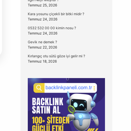
Temmuz 25, 2026
Kara yosunu çiçekli bir bitki midir ?
Temmuz 24, 2026
0532 532 00 00 kimin nosu ?
Temmuz 24, 2026
Gevik ne demek ?
Temmuz 22, 2026
Kırlangıç otu sütü göze iyi gelir mi ?
Temmuz 18, 2026