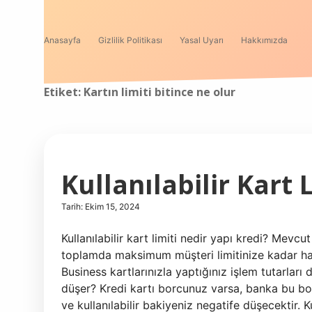
Anasayfa
Gizlilik Politikası
Yasal Uyarı
Hakkımızda
Etiket:
Kartın limiti bitince ne olur
Kullanılabilir Kart
Tarih: Ekim 15, 2024
Kullanılabilir kart limiti nedir yapı kredi? Mevcut
toplamda maksimum müşteri limitinize kadar har
Business kartlarınızla yaptığınız işlem tutarları 
düşer? Kredi kartı borcunuz varsa, banka bu bo
ve kullanılabilir bakiyeniz negatife düşecektir. K