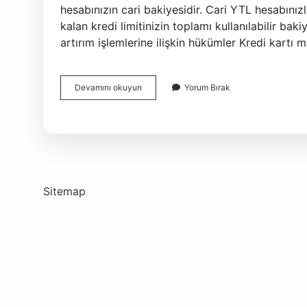
hesabınızın cari bakiyesidir. Cari YTL hesabınızla
kalan kredi limitinizin toplamı kullanılabilir baki
artırım işlemlerine ilişkin hükümler Kredi kartı
Kullanılabilir
Devamını okuyun
Yorum Bırak
Kart
Limiti
Ne
Demek
Sitemap