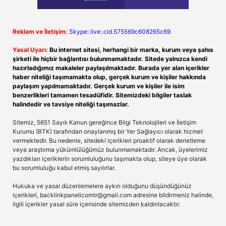
Reklam ve İletişim:
Skype: live:.cid.575569c608265c69
Yasal Uyarı:
Bu internet sitesi, herhangi bir marka, kurum veya şahıs
şirketi ile hiçbir bağlantısı bulunmamaktadır. Sitede yalnızca kendi
hazırladığımız makaleler paylaşılmaktadır. Burada yer alan içerikler
haber niteliği taşımamakta olup, gerçek kurum ve kişiler hakkında
paylaşım yapılmamaktadır. Gerçek kurum ve kişiler ile isim
benzerlikleri tamamen tesadüfidir. Sitemizdeki bilgiler taslak
halindedir ve tavsiye niteliği taşımazlar.
Sitemiz, 5651 Sayılı Kanun gereğince Bilgi Teknolojileri ve İletişim
Kurumu (BTK) tarafından onaylanmış bir Yer Sağlayıcı olarak hizmet
vermektedir. Bu nedenle, sitedeki içerikleri proaktif olarak denetleme
veya araştırma yükümlülüğümüz bulunmamaktadır. Ancak, üyelerimiz
yazdıkları içeriklerin sorumluluğunu taşımakta olup, siteye üye olarak
bu sorumluluğu kabul etmiş sayılırlar.
Hukuka ve yasal düzenlemelere aykırı olduğunu düşündüğünüz
içerikleri,
backlinkpanelicomtr@gmail.com
adresine bildirmeniz halinde,
ilgili içerikler yasal süre içerisinde sitemizden kaldırılacaktır.