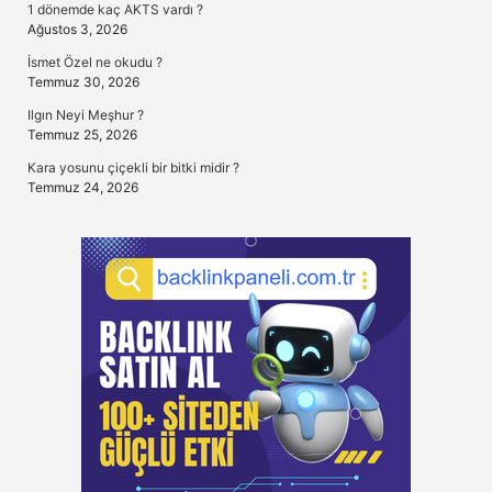
1 dönemde kaç AKTS vardı ?
Ağustos 3, 2026
İsmet Özel ne okudu ?
Temmuz 30, 2026
Ilgın Neyi Meşhur ?
Temmuz 25, 2026
Kara yosunu çiçekli bir bitki midir ?
Temmuz 24, 2026