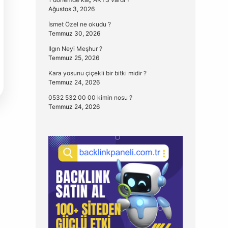
Ağustos 3, 2026
İsmet Özel ne okudu ?
Temmuz 30, 2026
Ilgın Neyi Meşhur ?
Temmuz 25, 2026
Kara yosunu çiçekli bir bitki midir ?
Temmuz 24, 2026
0532 532 00 00 kimin nosu ?
Temmuz 24, 2026