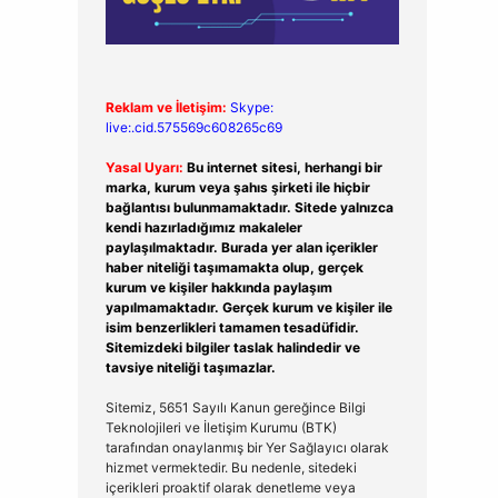
Reklam ve İletişim:
Skype:
live:.cid.575569c608265c69
Yasal Uyarı:
Bu internet sitesi, herhangi bir
marka, kurum veya şahıs şirketi ile hiçbir
bağlantısı bulunmamaktadır. Sitede yalnızca
kendi hazırladığımız makaleler
paylaşılmaktadır. Burada yer alan içerikler
haber niteliği taşımamakta olup, gerçek
kurum ve kişiler hakkında paylaşım
yapılmamaktadır. Gerçek kurum ve kişiler ile
isim benzerlikleri tamamen tesadüfidir.
Sitemizdeki bilgiler taslak halindedir ve
tavsiye niteliği taşımazlar.
Sitemiz, 5651 Sayılı Kanun gereğince Bilgi
Teknolojileri ve İletişim Kurumu (BTK)
tarafından onaylanmış bir Yer Sağlayıcı olarak
hizmet vermektedir. Bu nedenle, sitedeki
içerikleri proaktif olarak denetleme veya