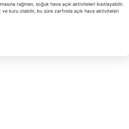
lmasına rağmen, soğuk hava açık aktiviteleri kısıtlayabilir.
e kuru olabilir, bu süre zarfında açık hava aktiviteleri