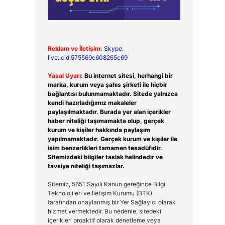
Reklam ve İletişim:
Skype:
live:.cid.575569c608265c69
Yasal Uyarı:
Bu internet sitesi, herhangi bir
marka, kurum veya şahıs şirketi ile hiçbir
bağlantısı bulunmamaktadır. Sitede yalnızca
kendi hazırladığımız makaleler
paylaşılmaktadır. Burada yer alan içerikler
haber niteliği taşımamakta olup, gerçek
kurum ve kişiler hakkında paylaşım
yapılmamaktadır. Gerçek kurum ve kişiler ile
isim benzerlikleri tamamen tesadüfidir.
Sitemizdeki bilgiler taslak halindedir ve
tavsiye niteliği taşımazlar.
Sitemiz, 5651 Sayılı Kanun gereğince Bilgi
Teknolojileri ve İletişim Kurumu (BTK)
tarafından onaylanmış bir Yer Sağlayıcı olarak
hizmet vermektedir. Bu nedenle, sitedeki
içerikleri proaktif olarak denetleme veya