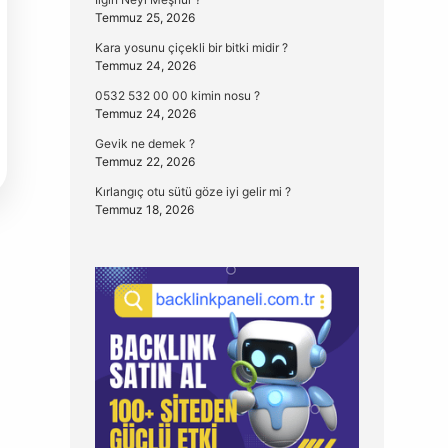
Temmuz 25, 2026
Kara yosunu çiçekli bir bitki midir ?
Temmuz 24, 2026
0532 532 00 00 kimin nosu ?
Temmuz 24, 2026
Gevik ne demek ?
Temmuz 22, 2026
Kırlangıç otu sütü göze iyi gelir mi ?
Temmuz 18, 2026