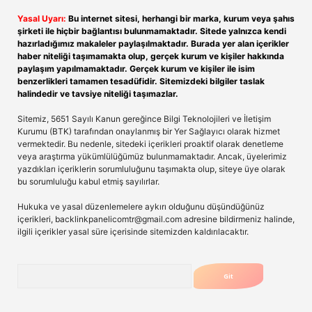
Yasal Uyarı:
Bu internet sitesi, herhangi bir marka, kurum veya şahıs
şirketi ile hiçbir bağlantısı bulunmamaktadır. Sitede yalnızca kendi
hazırladığımız makaleler paylaşılmaktadır. Burada yer alan içerikler
haber niteliği taşımamakta olup, gerçek kurum ve kişiler hakkında
paylaşım yapılmamaktadır. Gerçek kurum ve kişiler ile isim
benzerlikleri tamamen tesadüfidir. Sitemizdeki bilgiler taslak
halindedir ve tavsiye niteliği taşımazlar.
Sitemiz, 5651 Sayılı Kanun gereğince Bilgi Teknolojileri ve İletişim
Kurumu (BTK) tarafından onaylanmış bir Yer Sağlayıcı olarak hizmet
vermektedir. Bu nedenle, sitedeki içerikleri proaktif olarak denetleme
veya araştırma yükümlülüğümüz bulunmamaktadır. Ancak, üyelerimiz
yazdıkları içeriklerin sorumluluğunu taşımakta olup, siteye üye olarak
bu sorumluluğu kabul etmiş sayılırlar.
Hukuka ve yasal düzenlemelere aykırı olduğunu düşündüğünüz
içerikleri,
backlinkpanelicomtr@gmail.com
adresine bildirmeniz halinde,
ilgili içerikler yasal süre içerisinde sitemizden kaldırılacaktır.
Arama