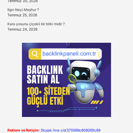
Temmuz 30, 2026
Ilgın Neyi Meşhur ?
Temmuz 25, 2026
Kara yosunu çiçekli bir bitki midir ?
Temmuz 24, 2026
Reklam ve İletişim:
Skype: live:.cid.575569c608265c69