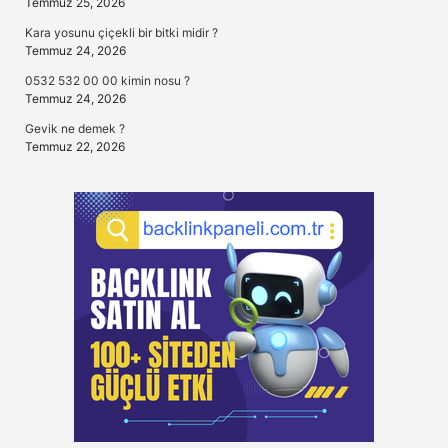
Temmuz 25, 2026
Kara yosunu çiçekli bir bitki midir ?
Temmuz 24, 2026
0532 532 00 00 kimin nosu ?
Temmuz 24, 2026
Gevik ne demek ?
Temmuz 22, 2026