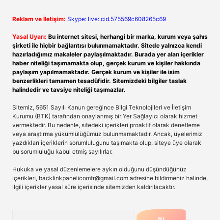
Reklam ve İletişim:
Skype: live:.cid.575569c608265c69
Yasal Uyarı:
Bu internet sitesi, herhangi bir marka, kurum veya şahıs
şirketi ile hiçbir bağlantısı bulunmamaktadır. Sitede yalnızca kendi
hazırladığımız makaleler paylaşılmaktadır. Burada yer alan içerikler
haber niteliği taşımamakta olup, gerçek kurum ve kişiler hakkında
paylaşım yapılmamaktadır. Gerçek kurum ve kişiler ile isim
benzerlikleri tamamen tesadüfidir. Sitemizdeki bilgiler taslak
halindedir ve tavsiye niteliği taşımazlar.
Sitemiz, 5651 Sayılı Kanun gereğince Bilgi Teknolojileri ve İletişim
Kurumu (BTK) tarafından onaylanmış bir Yer Sağlayıcı olarak hizmet
vermektedir. Bu nedenle, sitedeki içerikleri proaktif olarak denetleme
veya araştırma yükümlülüğümüz bulunmamaktadır. Ancak, üyelerimiz
yazdıkları içeriklerin sorumluluğunu taşımakta olup, siteye üye olarak
bu sorumluluğu kabul etmiş sayılırlar.
Hukuka ve yasal düzenlemelere aykırı olduğunu düşündüğünüz
içerikleri,
backlinkpanelicomtr@gmail.com
adresine bildirmeniz halinde,
ilgili içerikler yasal süre içerisinde sitemizden kaldırılacaktır.
Arama