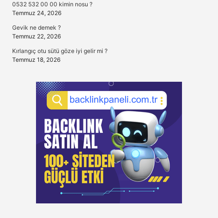
0532 532 00 00 kimin nosu ?
Temmuz 24, 2026
Gevik ne demek ?
Temmuz 22, 2026
Kırlangıç otu sütü göze iyi gelir mi ?
Temmuz 18, 2026