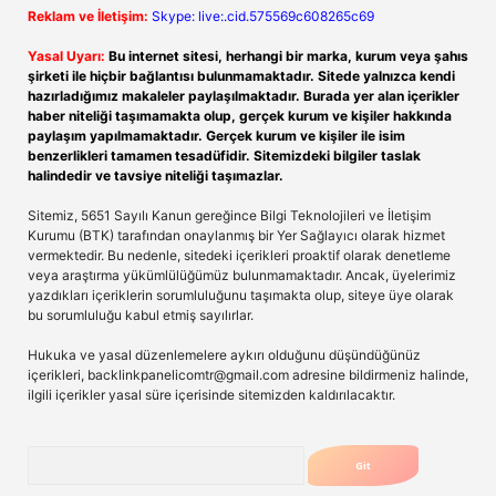
Reklam ve İletişim:
Skype: live:.cid.575569c608265c69
Yasal Uyarı:
Bu internet sitesi, herhangi bir marka, kurum veya şahıs
şirketi ile hiçbir bağlantısı bulunmamaktadır. Sitede yalnızca kendi
hazırladığımız makaleler paylaşılmaktadır. Burada yer alan içerikler
haber niteliği taşımamakta olup, gerçek kurum ve kişiler hakkında
paylaşım yapılmamaktadır. Gerçek kurum ve kişiler ile isim
benzerlikleri tamamen tesadüfidir. Sitemizdeki bilgiler taslak
halindedir ve tavsiye niteliği taşımazlar.
Sitemiz, 5651 Sayılı Kanun gereğince Bilgi Teknolojileri ve İletişim
Kurumu (BTK) tarafından onaylanmış bir Yer Sağlayıcı olarak hizmet
vermektedir. Bu nedenle, sitedeki içerikleri proaktif olarak denetleme
veya araştırma yükümlülüğümüz bulunmamaktadır. Ancak, üyelerimiz
yazdıkları içeriklerin sorumluluğunu taşımakta olup, siteye üye olarak
bu sorumluluğu kabul etmiş sayılırlar.
Hukuka ve yasal düzenlemelere aykırı olduğunu düşündüğünüz
içerikleri,
backlinkpanelicomtr@gmail.com
adresine bildirmeniz halinde,
ilgili içerikler yasal süre içerisinde sitemizden kaldırılacaktır.
Arama